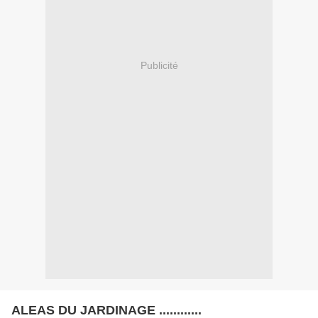
Publicité
ALEAS DU JARDINAGE ............