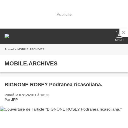
Publicité
MENU
Accueil
» MOBILE.ARCHIVES
MOBILE.ARCHIVES
BIGNONE ROSE? Podranea ricasoliana.
Publié le 07/12/2011 à 18:36
Par
JPP