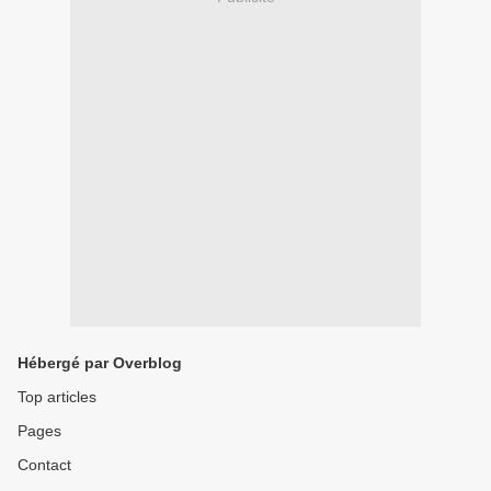
Hébergé par Overblog
Top articles
Pages
Contact