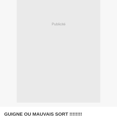
Publicité
GUIGNE OU MAUVAIS SORT !!!!!!!!