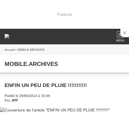
Publicité
MENU
Accueil
» MOBILE.ARCHIVES
MOBILE.ARCHIVES
ENFIN UN PEU DE PLUIE !!!!!!!!!!!
Publié le 29/06/2014 à 10:49
Par
JPP