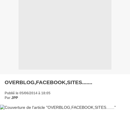
OVERBLOG,FACEBOOK,SITES.......
Publié le 05/06/2014 à 18:05
Par
JPP