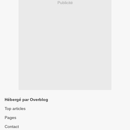
Publicité
Hébergé par Overblog
Top articles
Pages
Contact