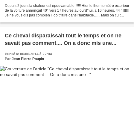
Depuis 2 jours,la chaleur est épouvantable !!!!!! Hier le thermomêtre exterieur
de la voiture annonçait 40° vers 17 heures,aujourd'hui, à 16 heures, 44 ° !!!!!!
Je ne vous dis pas combien il doit faire dans l'habitacle....... Mais on cuit
litérallement...
Ce cheval disparaissait tout le temps et on ne
savait pas comment.... On a donc mis une...
Publié le 06/06/2014 à 22:04
Par
Jean Pierre Poupin