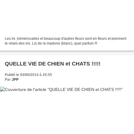
Les lis ,hémérocalles et beaucoup d'autres fleurs sont en fleurs et prennent
le relais des iris. Lis de la madone (blanc), quel parfum !!!
QUELLE VIE DE CHIEN et CHATS !!!!!
Publié le 04/06/2014 à 20:55
Par
JPP