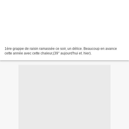
1ère grappe de raisin ramassée ce soir, un délice. Beaucoup en avance
cette année avec cette chaleur,(39° aujourd'hui et. hier).