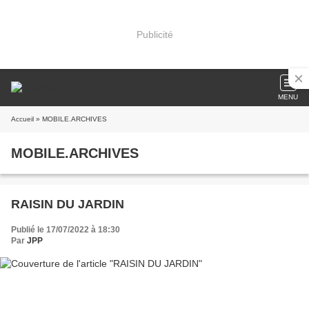
Publicité
MENU
Accueil
» MOBILE.ARCHIVES
MOBILE.ARCHIVES
RAISIN DU JARDIN
Publié le 17/07/2022 à 18:30
Par
JPP