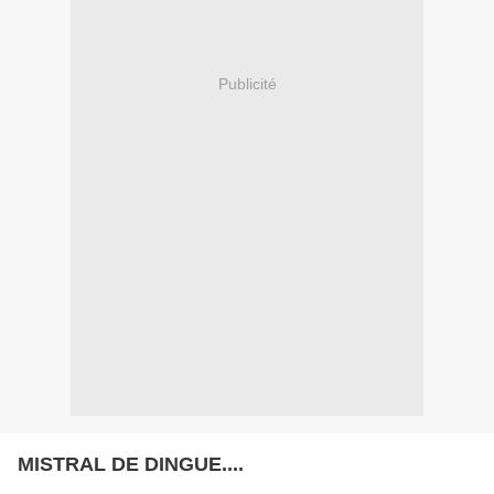
Publicité
MISTRAL DE DINGUE....