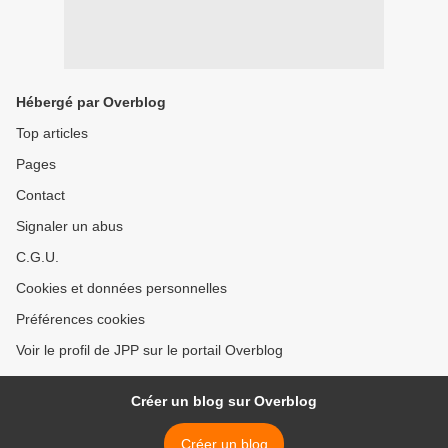
Hébergé par Overblog
Top articles
Pages
Contact
Signaler un abus
C.G.U.
Cookies et données personnelles
Préférences cookies
Voir le profil de JPP sur le portail Overblog
Créer un blog sur Overblog
Créer un blog