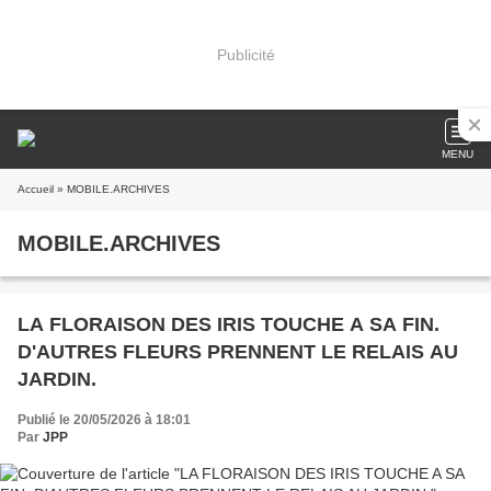
Publicité
MENU
Accueil
» MOBILE.ARCHIVES
MOBILE.ARCHIVES
LA FLORAISON DES IRIS TOUCHE A SA FIN.
D'AUTRES FLEURS PRENNENT LE RELAIS AU
JARDIN.
Publié le 20/05/2026 à 18:01
Par
JPP