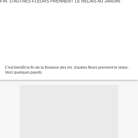
C'est bientôt la fin de la floraison des iris. d'autres fleurs prennent le relais :
Voici quelques pavots.