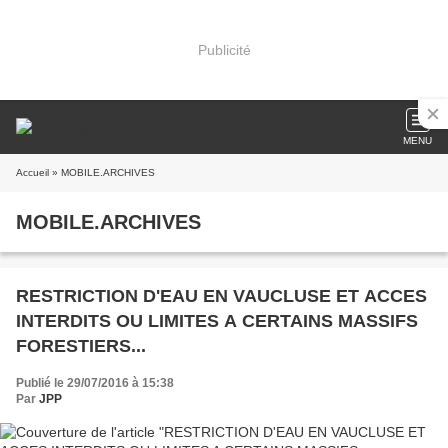
Publicité
MENU
Accueil
» MOBILE.ARCHIVES
MOBILE.ARCHIVES
RESTRICTION D'EAU EN VAUCLUSE ET ACCES
INTERDITS OU LIMITES A CERTAINS MASSIFS
FORESTIERS...
Publié le 29/07/2016 à 15:38
Par
JPP