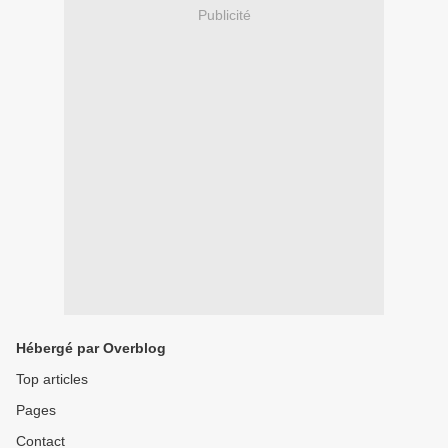
Publicité
Hébergé par Overblog
Top articles
Pages
Contact