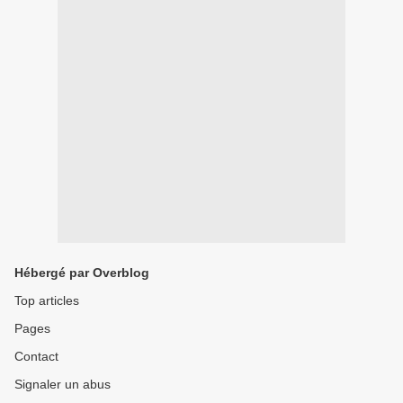
Hébergé par Overblog
Top articles
Pages
Contact
Signaler un abus