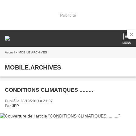
Publicité
MENU
Accueil
» MOBILE.ARCHIVES
MOBILE.ARCHIVES
CONDITIONS CLIMATIQUES .........
Publié le 28/10/2013 à 21:07
Par
JPP