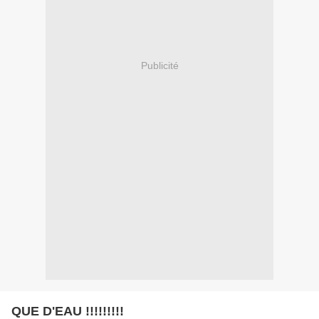
Publicité
QUE D'EAU !!!!!!!!!