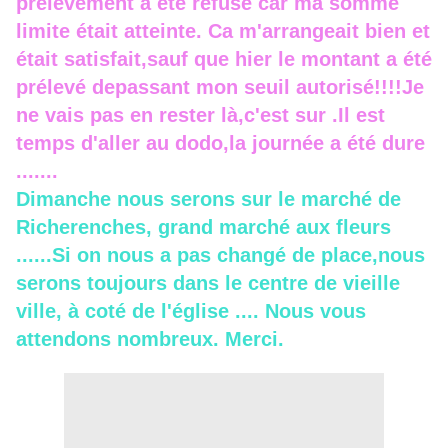
prélévement a été refusé car ma somme
limite était atteinte. Ca m'arrangeait bien et
était satisfait,sauf que hier le montant a été
prélevé depassant mon seuil autorisé!!!!Je
ne vais pas en rester là,c'est sur .Il est
temps d'aller au dodo,la journée a été dure
.......
Dimanche nous serons sur le marché de
Richerenches, grand marché aux fleurs
......Si on nous a pas changé de place,nous
serons toujours dans le centre de vieille
ville, à coté de l'église .... Nous vous
attendons nombreux. Merci.