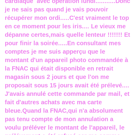
cardiaque avec opération lundi...........Donc
je ne sais pas quand je vais pouvoir
récupérer mon ordi.....C'est vraiment le top
en ce moment pour les iris.... Le vieux me
dépanne certes,mais quelle lenteur !!!!!!! Et
pour finir la soirée.....En consultant mes
comptes je me suis apperçu que le
montant d'un appareil photo commandée à
la FNAC qui était disponible en retrait
magasin sous 2 jours et que l'on me
proposait sous 15 jours avait été prélevé....
J'avais annulé cette commande par mail, et
fait d'autres achats avec ma carte
bleue.Quand la FNAC,qui n'a absolument
pas tenu compte de mon annulation a
voulu préléver le montant de l'appareil, le