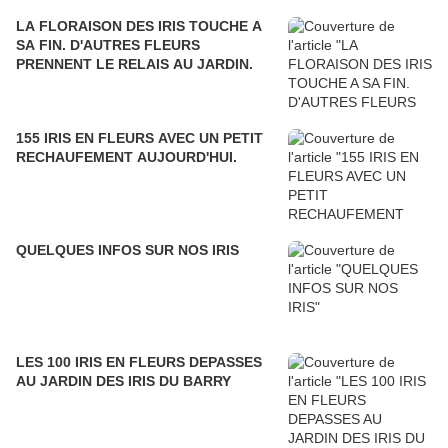
LA FLORAISON DES IRIS TOUCHE A
SA FIN. D'AUTRES FLEURS
PRENNENT LE RELAIS AU JARDIN.
155 IRIS EN FLEURS AVEC UN PETIT
RECHAUFEMENT AUJOURD'HUI.
QUELQUES INFOS SUR NOS IRIS
LES 100 IRIS EN FLEURS DEPASSES
AU JARDIN DES IRIS DU BARRY