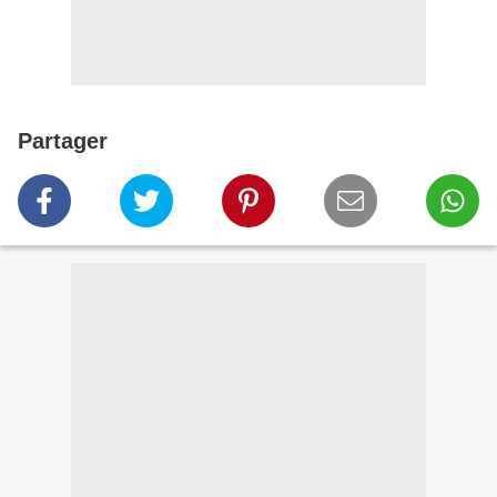
Partager