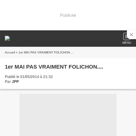
Publicité
MENU
Accueil
» 1er MAI PAS VRAIMENT FOLICHON....
1er MAI PAS VRAIMENT FOLICHON....
Publié le 01/05/2014 à 21:32
Par
JPP