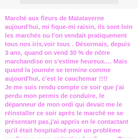
Marché aux fleurs de Malataverne
aujourd'hui, mi fique-mi raisin, ils sont loin
les marchés ou l'on vendait pratiquement
tous nos iris,voir tous . Désormais, depuis
3 ans, quand on vend 30 % de nôtre
marchandise on s'estime heureux.... Mais
quand la journée se termine comme
aujourd'hui, c'est le cauchemar !!!!
Je me suis rendu compte ce soir que j'ai
perdu mon permis de conduire, le
dépanneur de mon ordi qui devait me le
réinstaller ce soir après le marché ne se
présentant pas,j'ai appris en le contactant
qu'il était hospitalisé pour un problême