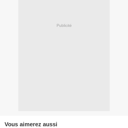
Publicité
Vous aimerez aussi