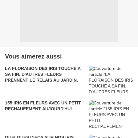
Vous aimerez aussi
LA FLORAISON DES IRIS TOUCHE A
SA FIN. D'AUTRES FLEURS
PRENNENT LE RELAIS AU JARDIN.
155 IRIS EN FLEURS AVEC UN PETIT
RECHAUFEMENT AUJOURD'HUI.
QUELQUES INFOS SUR NOS IRIS