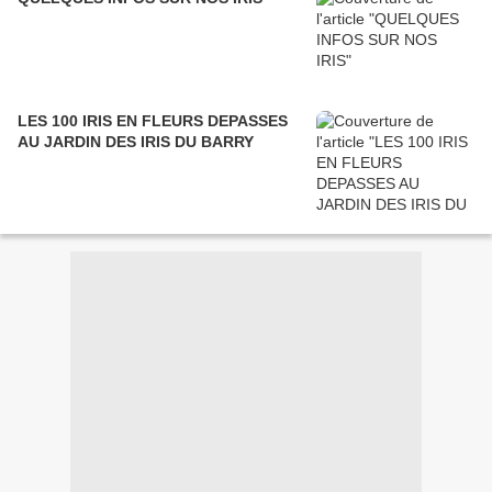
LES 100 IRIS EN FLEURS DEPASSES
AU JARDIN DES IRIS DU BARRY