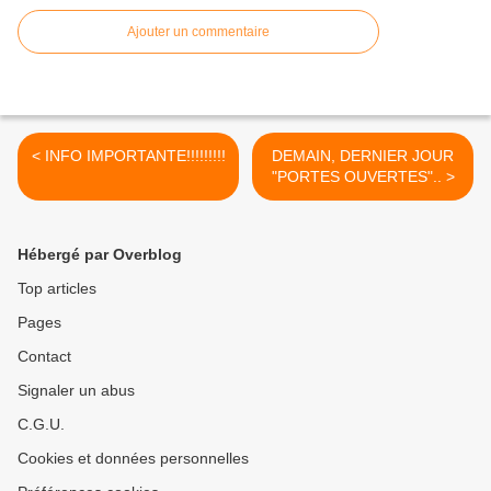
Ajouter un commentaire
< INFO IMPORTANTE!!!!!!!!!
DEMAIN, DERNIER JOUR
"PORTES OUVERTES".. >
Hébergé par Overblog
Top articles
Pages
Contact
Signaler un abus
C.G.U.
Cookies et données personnelles