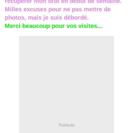
récupérer mon ordi en début de semaine.
Milles excuses pour ne pas mettre de
photos, mais je suis débordé.
Merci beaucoup pour vos visites...
Publicité