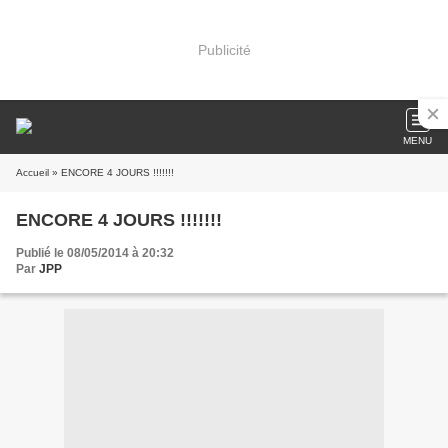
Publicité
MENU
Accueil
» ENCORE 4 JOURS !!!!!!!
ENCORE 4 JOURS !!!!!!!
Publié le 08/05/2014 à 20:32
Par
JPP