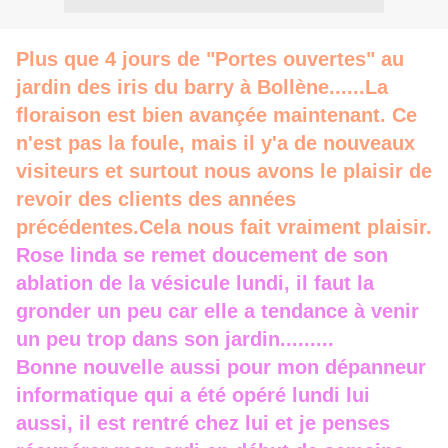
Plus que 4 jours de "Portes ouvertes" au
jardin des iris du barry à Bollène......La
floraison est bien avançée maintenant. Ce
n'est pas la foule, mais il y'a de nouveaux
visiteurs et surtout nous avons le plaisir de
revoir des clients des années
précédentes.Cela nous fait vraiment
plaisir.
Rose linda se remet doucement de son
ablation de la vésicule lundi, il faut la
gronder un peu car elle a tendance à venir
un peu trop dans son jardin.........
Bonne nouvelle aussi pour mon dépanneur
informatique qui a été opéré lundi lui
aussi, il est rentré chez lui e
t je penses