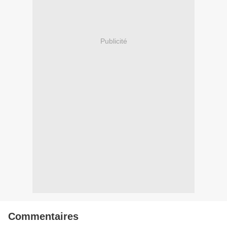
Publicité
Commentaires