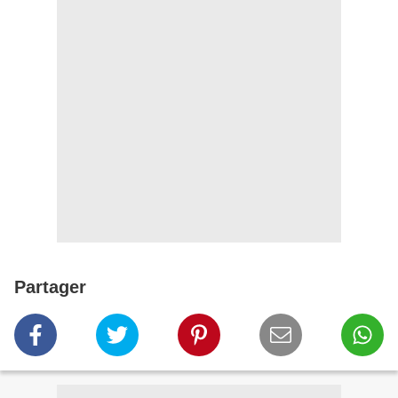
Partager