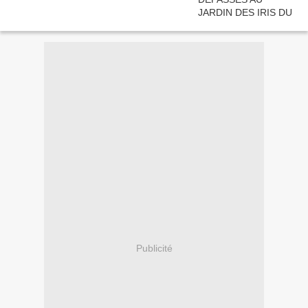
Publicité