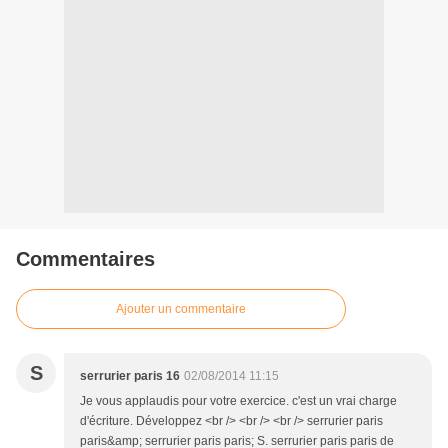
Commentaires
Ajouter un commentaire
S
serrurier paris 16
02/08/2014 11:15
Je vous applaudis pour votre exercice. c'est un vrai charge
d'écriture. Développez <br /> <br /> <br /> serrurier paris
paris&amp; serrurier paris paris; S. serrurier paris paris de