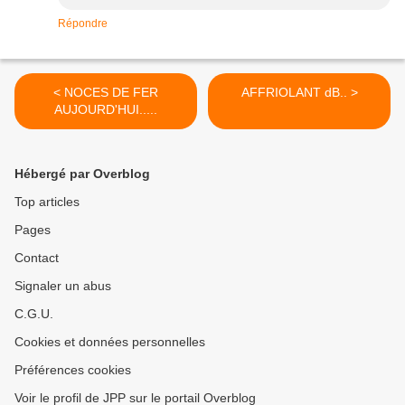
Répondre
< NOCES DE FER
AFFRIOLANT dB.. >
AUJOURD'HUI.....
Hébergé par Overblog
Top articles
Pages
Contact
Signaler un abus
C.G.U.
Cookies et données personnelles
Préférences cookies
Voir le profil de JPP sur le portail Overblog