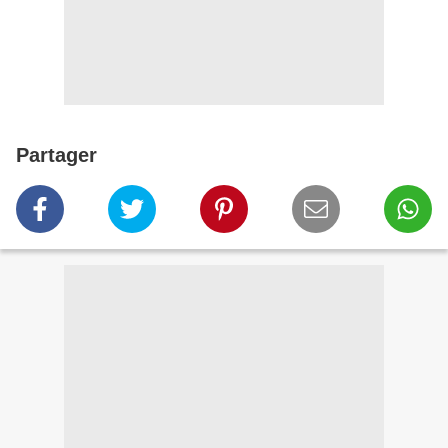
Partager