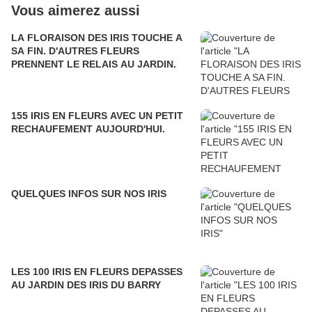
Vous aimerez aussi
LA FLORAISON DES IRIS TOUCHE A
SA FIN. D'AUTRES FLEURS
PRENNENT LE RELAIS AU JARDIN.
155 IRIS EN FLEURS AVEC UN PETIT
RECHAUFEMENT AUJOURD'HUI.
QUELQUES INFOS SUR NOS IRIS
LES 100 IRIS EN FLEURS DEPASSES
AU JARDIN DES IRIS DU BARRY