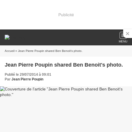
Publicité
MENU
Accueil
» Jean Pierre Poupin shared Ben Benoit's photo.
Jean Pierre Poupin shared Ben Benoit's photo.
Publié le 29/07/2014 à 09:01
Par
Jean Pierre Poupin