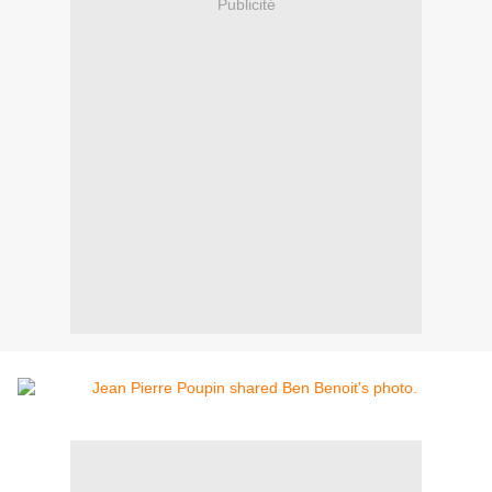
Publicité