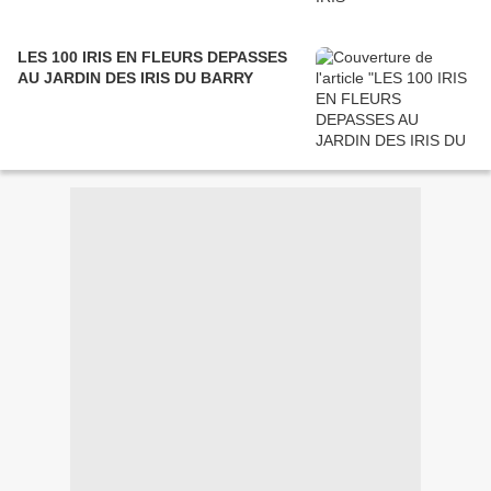
LES 100 IRIS EN FLEURS DEPASSES
AU JARDIN DES IRIS DU BARRY