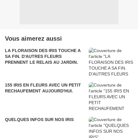
Vous aimerez aussi
LA FLORAISON DES IRIS TOUCHE A
SA FIN. D'AUTRES FLEURS
PRENNENT LE RELAIS AU JARDIN.
155 IRIS EN FLEURS AVEC UN PETIT
RECHAUFEMENT AUJOURD'HUI.
QUELQUES INFOS SUR NOS IRIS