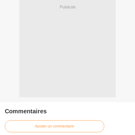
Publicité
Commentaires
Ajouter un commentaire