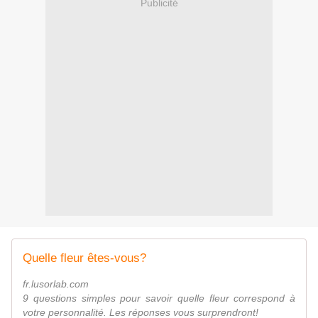
Publicité
Quelle fleur êtes-vous?
fr.lusorlab.com
9 questions simples pour savoir quelle fleur correspond à
votre personnalité. Les réponses vous surprendront!