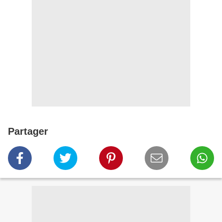
Partager