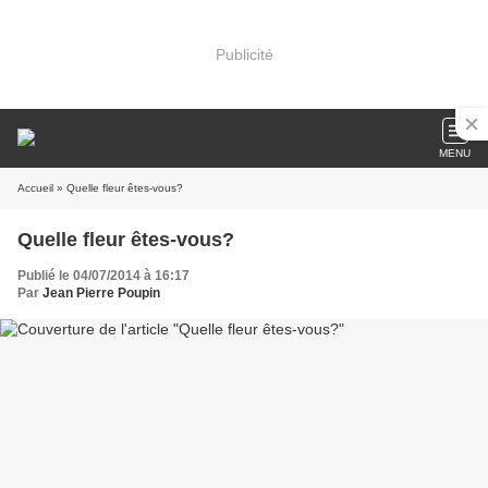
Publicité
MENU
Accueil
» Quelle fleur êtes-vous?
Quelle fleur êtes-vous?
Publié le 04/07/2014 à 16:17
Par
Jean Pierre Poupin