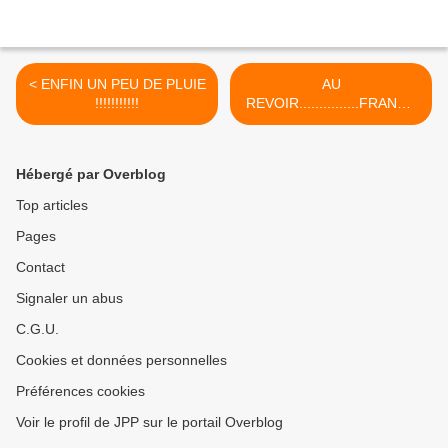
< ENFIN UN PEU DE PLUIE
AU
!!!!!!!!!!!
REVOIR...............FRANCE
!!!!! >
Hébergé par Overblog
Top articles
Pages
Contact
Signaler un abus
C.G.U.
Cookies et données personnelles
Préférences cookies
Voir le profil de JPP sur le portail Overblog