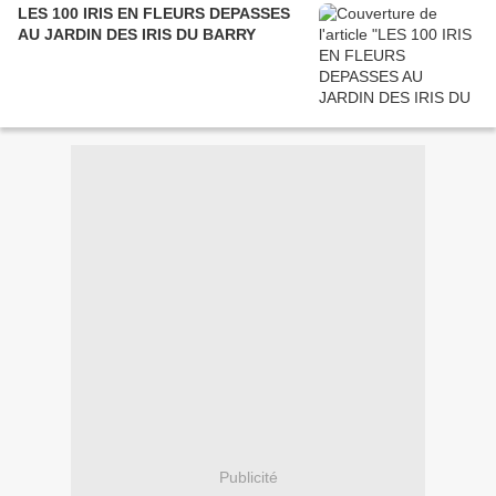
LES 100 IRIS EN FLEURS DEPASSES
AU JARDIN DES IRIS DU BARRY
Publicité