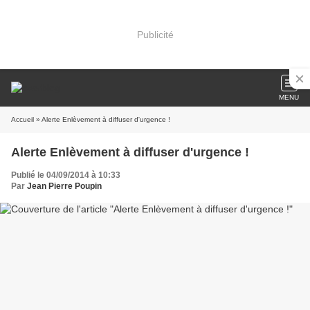
Publicité
MENU
Accueil
» Alerte Enlèvement à diffuser d'urgence !
Alerte Enlèvement à diffuser d'urgence !
Publié le 04/09/2014 à 10:33
Par
Jean Pierre Poupin