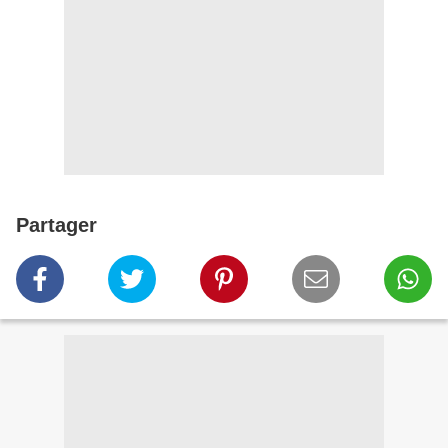
Partager