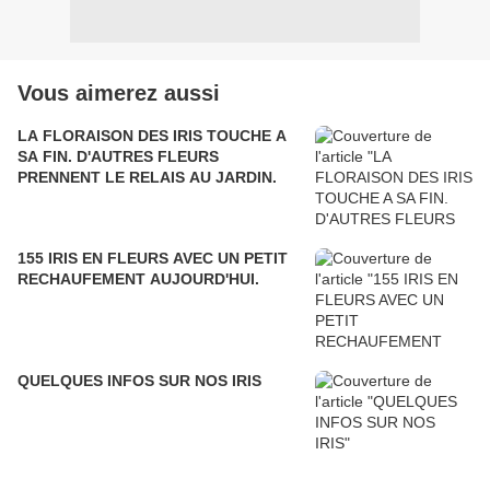
Vous aimerez aussi
LA FLORAISON DES IRIS TOUCHE A
SA FIN. D'AUTRES FLEURS
PRENNENT LE RELAIS AU JARDIN.
155 IRIS EN FLEURS AVEC UN PETIT
RECHAUFEMENT AUJOURD'HUI.
QUELQUES INFOS SUR NOS IRIS