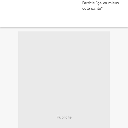
Publicité