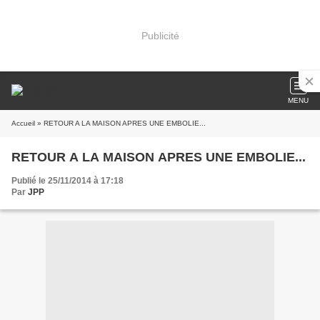
Publicité
MENU
Accueil
» RETOUR A LA MAISON APRES UNE EMBOLIE...
RETOUR A LA MAISON APRES UNE EMBOLIE...
Publié le 25/11/2014 à 17:18
Par
JPP