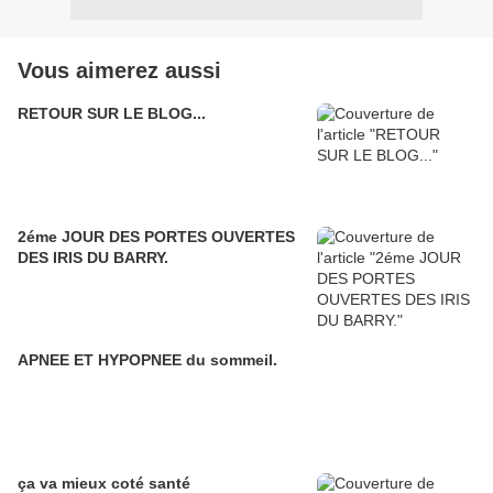
Vous aimerez aussi
RETOUR SUR LE BLOG...
2éme JOUR DES PORTES OUVERTES
DES IRIS DU BARRY.
APNEE ET HYPOPNEE du sommeil.
ça va mieux coté santé