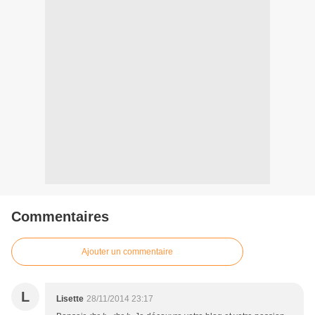
Commentaires
Ajouter un commentaire
L
Lisette
28/11/2014 23:17