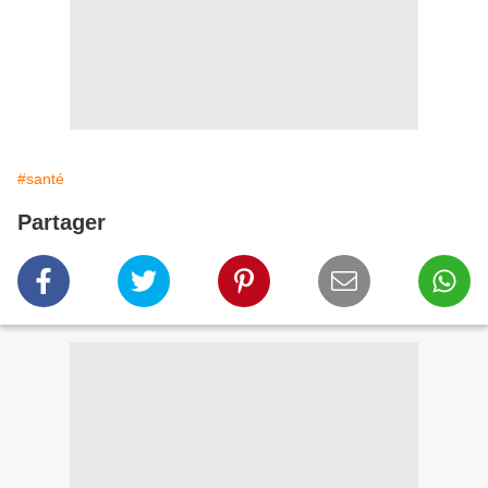
#santé
Partager