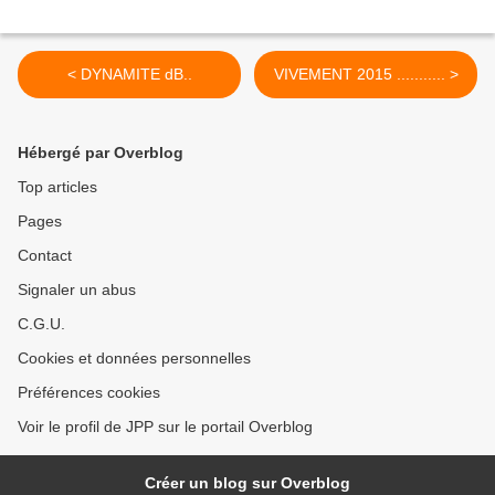
< DYNAMITE dB..
VIVEMENT 2015 ........... >
Hébergé par Overblog
Top articles
Pages
Contact
Signaler un abus
C.G.U.
Cookies et données personnelles
Préférences cookies
Voir le profil de JPP sur le portail Overblog
Créer un blog sur Overblog