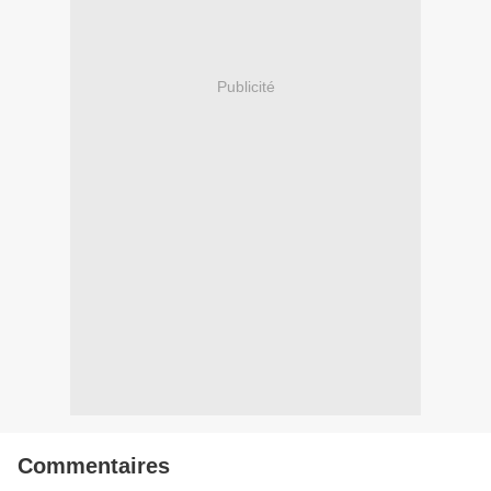
Publicité
Commentaires