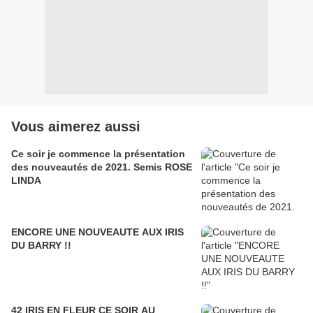
Vous aimerez aussi
Ce soir je commence la présentation
des nouveautés de 2021. Semis ROSE
LINDA
ENCORE UNE NOUVEAUTE AUX IRIS
DU BARRY !!
42 IRIS EN FLEUR CE SOIR AU