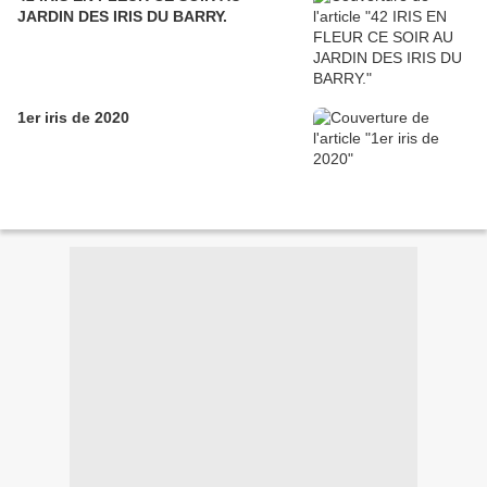
JARDIN DES IRIS DU BARRY.
1er iris de 2020