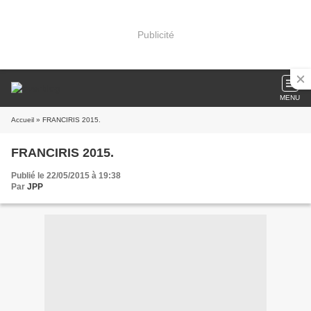
Publicité
MENU
Accueil
» FRANCIRIS 2015.
FRANCIRIS 2015.
Publié le 22/05/2015 à 19:38
Par
JPP