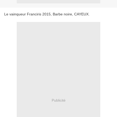
Le vainqueur Franciris 2015, Barbe noire, CAYEUX.
Publicité