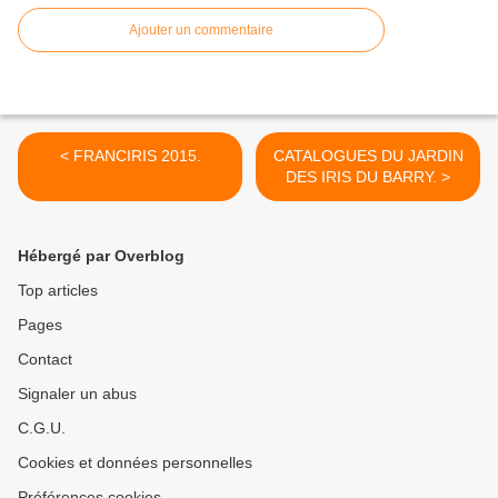
Ajouter un commentaire
< FRANCIRIS 2015.
CATALOGUES DU JARDIN
DES IRIS DU BARRY. >
Hébergé par Overblog
Top articles
Pages
Contact
Signaler un abus
C.G.U.
Cookies et données personnelles
Préférences cookies