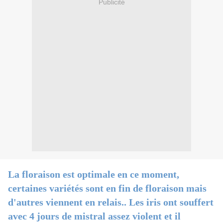
Publicité
La floraison est optimale en ce moment,
certaines variétés sont en fin de floraison mais
d'autres viennent en relais.. Les iris ont souffert
avec 4 jours de mistral assez violent et il