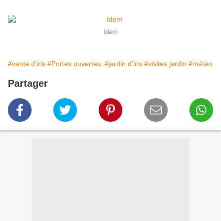
Idem
#vente d'iris
#Portes ouvertes.
#jardin d'iris
#visites jardin
#météo
Partager