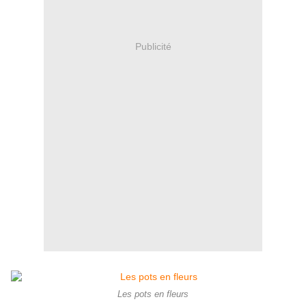
Publicité
Les pots en fleurs