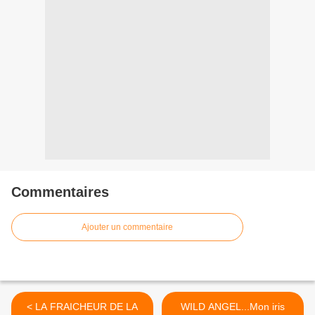
Commentaires
Ajouter un commentaire
< LA FRAICHEUR DE LA
WILD ANGEL...Mon iris