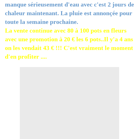
manque sérieusement d'eau avec c'est 2 jours de
chaleur maintenant. La pluie est annonçée pour
toute la semaine prochaine.
La vente continue avec 80 à 100 pots en fleurs
avec une promotion à 20 € les 6 pots..Il y'a 4 ans
on les vendait 43 € !!! C'est vraiment le moment
d'en profiter ....