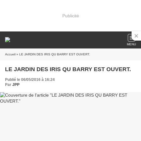
Publicité
MENU
Accueil
» LE JARDIN DES IRIS QU BARRY EST OUVERT.
LE JARDIN DES IRIS QU BARRY EST OUVERT.
Publié le 06/05/2016 à 16:24
Par
JPP