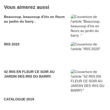
Vous aimerez aussi
Beaucoup, beaucoup d'iris en fleurs
au jardin du barry .
IRIS 2020
42 IRIS EN FLEUR CE SOIR AU
JARDIN DES IRIS DU BARRY.
CATALOGUE 2019