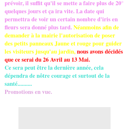
prévoir, il suffit qu'il se mette a faire plus de 20°
quelques jours et ça ira vite. La date qui
permettra de voir un certain nombre d'iris en
fleurs sera donné plus tard.
Néanmoins afin de
demander à la mairie l'autorisation de poser
des petits panneaux Jaune et rouge pour guider
les visiteurs jusqu'au jardin,
nous avons décidés
que ce serai du 26 Avril au 13 Mai.
Ce sera peut être la dernière année, cela
dépendra de nôtre courage et surtout de la
santé..........
Promotions en vue.