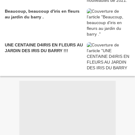
Beaucoup, beaucoup d'iris en fleurs
au jardin du barry .
UNE CENTAINE D4IRIS EN FLEURS AU
JARDIN DES IRIS DU BARRY !!!