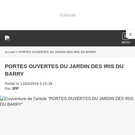
Publicité
MENU
Accueil
» PORTES OUVERTES DU JARDIN DES IRIS DU BARRY
PORTES OUVERTES DU JARDIN DES IRIS DU
BARRY
Publié le 13/04/2018 à 15:38
Par
JPP