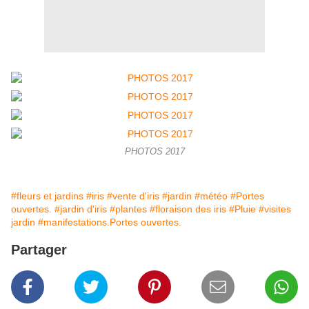
PHOTOS 2017
#fleurs et jardins
#iris
#vente d'iris
#jardin
#météo
#Portes
ouvertes.
#jardin d'iris
#plantes
#floraison des iris
#Pluie
#visites
jardin
#manifestations.Portes ouvertes.
Partager