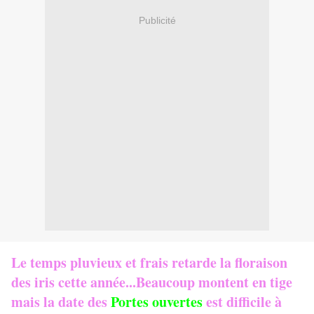
Publicité
Le temps pluvieux et frais retarde la floraison
des iris cette année...Beaucoup montent en tige
mais la date des
Portes ouvertes
est difficile à