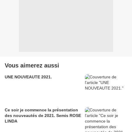
Vous aimerez aussi
UNE NOUVEAUTE 2021.
Ce soir je commence la présentation
des nouveautés de 2021. Semis ROSE
LINDA