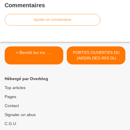
Commentaires
Ajouter un commentaire
< Bientôt les iris .....
PORTES OUVERTES DU
JARDIN DES IRIS DU
BARRY >
Hébergé par Overblog
Top articles
Pages
Contact
Signaler un abus
C.G.U.