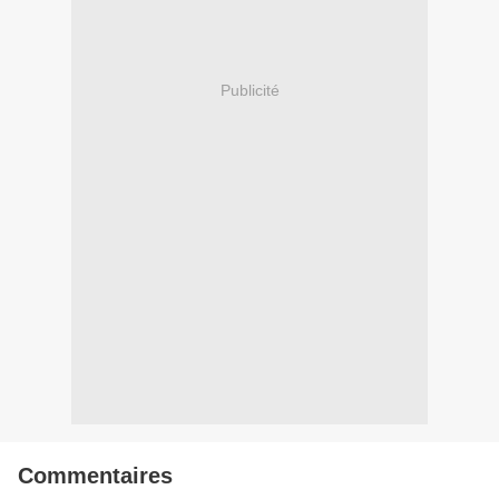
Publicité
Commentaires