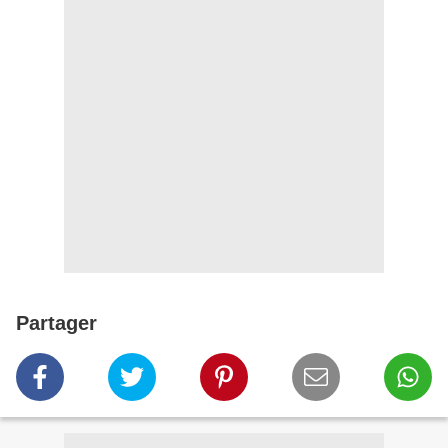
Partager