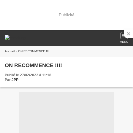
Publicité
MENU
Accueil
» ON RECOMMENCE !!!!
ON RECOMMENCE !!!!
Publié le 27/02/2022 à 11:18
Par
JPP