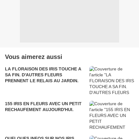
Vous aimerez aussi
LA FLORAISON DES IRIS TOUCHE A
SA FIN. D'AUTRES FLEURS
PRENNENT LE RELAIS AU JARDIN.
155 IRIS EN FLEURS AVEC UN PETIT
RECHAUFEMENT AUJOURD'HUI.
QUELQUES INFOS SUR NOS IRIS