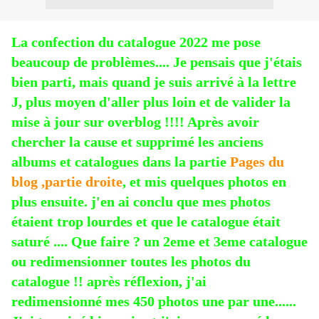
La confection du catalogue 2022 me pose
beaucoup de
problèmes
.... Je pensais que j'étais
bien parti, mais quand je suis arrivé à la lettre
J, plus moyen d'aller plus loin et de valider la
mise à jour sur overblog !!!! Après avoir
chercher la cause et supprimé les anciens
albums et catalogues dans la partie
Pages du
blog ,partie droite
, et mis quelques photos en
plus ensuite. j'en ai conclu que mes photos
étaient trop lourdes et que le catalogue était
saturé .... Que faire ? un 2eme et 3eme catalogue
ou
redimensionner
toutes les photos du
catalogue !! après réflexion, j'ai
redimensionné
mes 450 photos une par une......