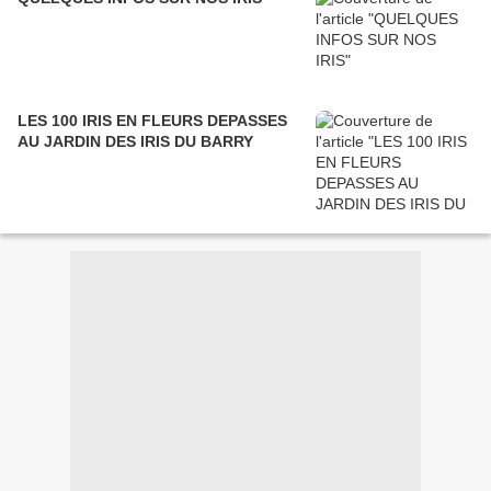
LES 100 IRIS EN FLEURS DEPASSES
AU JARDIN DES IRIS DU BARRY