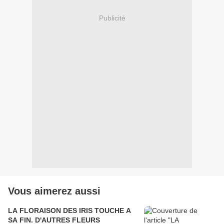
Publicité
Vous aimerez aussi
LA FLORAISON DES IRIS TOUCHE A
SA FIN. D'AUTRES FLEURS