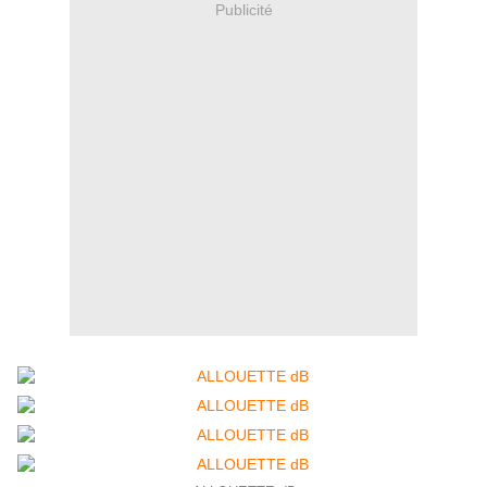
Publicité