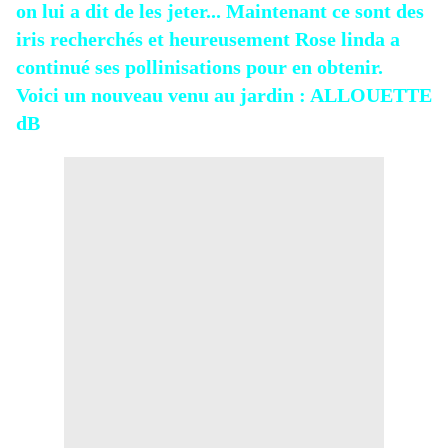
on lui a dit de les
jeter
... Maintenant ce sont des
iris recherchés et heureusement Rose linda a
continué ses pollinisations pour en obtenir.
Voici un nouveau venu au jardin : ALLOUETTE
dB