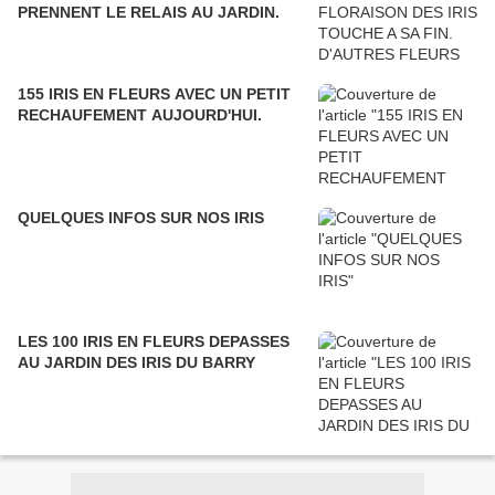
PRENNENT LE RELAIS AU JARDIN.
155 IRIS EN FLEURS AVEC UN PETIT
RECHAUFEMENT AUJOURD'HUI.
QUELQUES INFOS SUR NOS IRIS
LES 100 IRIS EN FLEURS DEPASSES
AU JARDIN DES IRIS DU BARRY