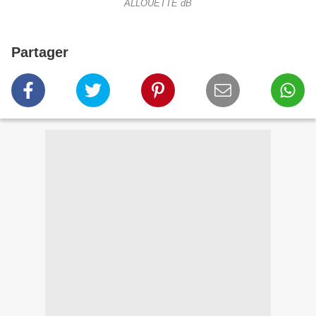
ALLOUETTE dB
Partager