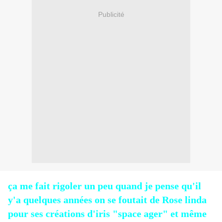
Publicité
ça me fait rigoler un peu quand je pense qu'il
y'a quelques années on se foutait de Rose linda
pour ses créations d'iris "space ager" et même