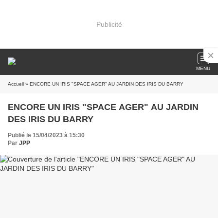
Publicité
MENU
Accueil
» ENCORE UN IRIS "SPACE AGER" AU JARDIN DES IRIS DU BARRY
ENCORE UN IRIS "SPACE AGER" AU JARDIN
DES IRIS DU BARRY
Publié le 15/04/2023 à 15:30
Par
JPP