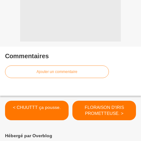
Commentaires
Ajouter un commentaire
< CHUUTTT ça pousse.
FLORAISON D'IRIS
PROMETTEUSE. >
Hébergé par Overblog