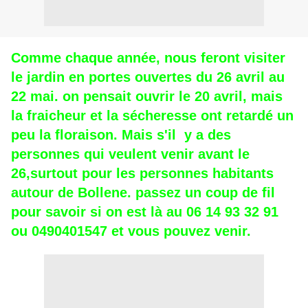
Comme chaque année, nous feront visiter
le jardin en portes ouvertes du 26 avril au
22 mai. on pensait ouvrir le 20 avril, mais
la fraicheur et la sécheresse ont retardé un
peu la floraison. Mais s'il y a des
personnes qui
veulent
venir avant le
26,surtout pour les personnes habitants
autour de Bollene. passez un coup de fil
pour savoir si on est là au 06 14 93 32 91
ou 0490401547 et vous pouvez venir.