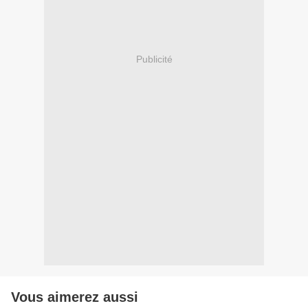
Publicité
Vous aimerez aussi