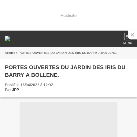
Publicité
MENU
Accueil
» PORTES OUVERTES DU JARDIN DES IRIS DU BARRY A BOLLENE.
PORTES OUVERTES DU JARDIN DES IRIS DU
BARRY A BOLLENE.
Publié le 16/04/2023 à 12:32
Par
JPP