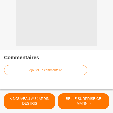
Commentaires
Ajouter un commentaire
< NOUVEAU AU JARDIN
BELLE SURPRISE CE
DES IRIS
MATIN >