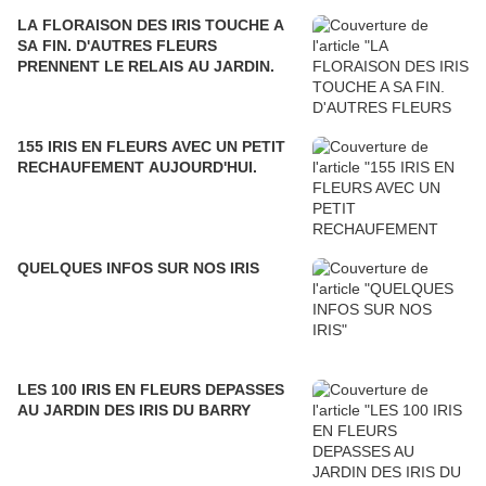
LA FLORAISON DES IRIS TOUCHE A
SA FIN. D'AUTRES FLEURS
PRENNENT LE RELAIS AU JARDIN.
155 IRIS EN FLEURS AVEC UN PETIT
RECHAUFEMENT AUJOURD'HUI.
QUELQUES INFOS SUR NOS IRIS
LES 100 IRIS EN FLEURS DEPASSES
AU JARDIN DES IRIS DU BARRY