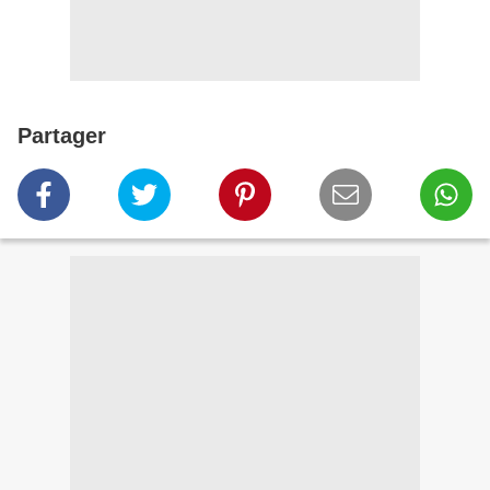
Partager