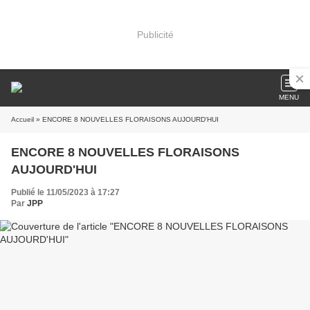
Publicité
MENU
Accueil
» ENCORE 8 NOUVELLES FLORAISONS AUJOURD'HUI
ENCORE 8 NOUVELLES FLORAISONS
AUJOURD'HUI
Publié le 11/05/2023 à 17:27
Par
JPP