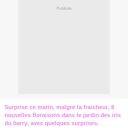
Publicité
Surprise ce matin, malgré la fraicheur, 8
nouvelles floraisons dans le jardin des iris
du barry, avec quelques surprises.