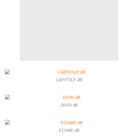
CAPITOLE dB
DIVIN dB
ECUME dB