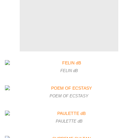
FELIN dB
POEM OF ECSTASY
PAULETTE dB