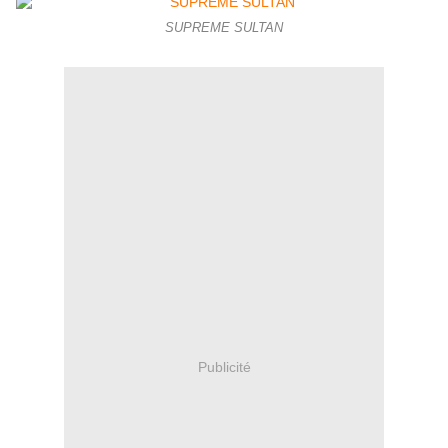
SUPREME SULTAN
Publicité