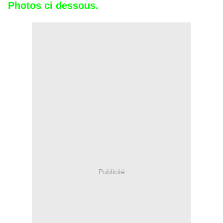
Photos
ci dessous.
Publicité