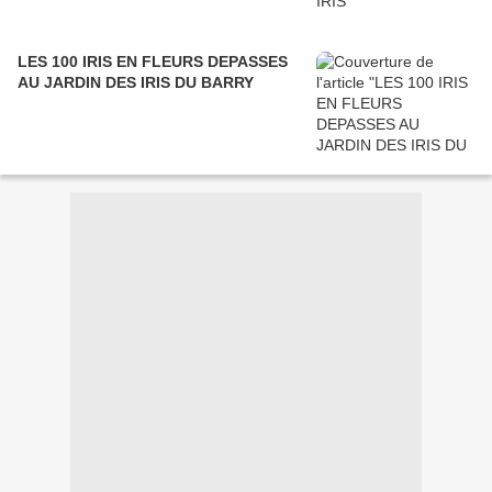
LES 100 IRIS EN FLEURS DEPASSES
AU JARDIN DES IRIS DU BARRY