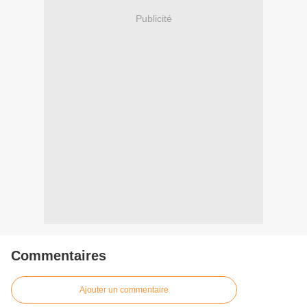
Publicité
Commentaires
Ajouter un commentaire