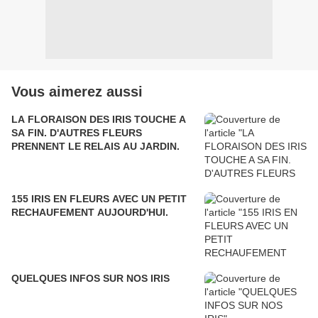
Vous aimerez aussi
LA FLORAISON DES IRIS TOUCHE A
SA FIN. D'AUTRES FLEURS
PRENNENT LE RELAIS AU JARDIN.
155 IRIS EN FLEURS AVEC UN PETIT
RECHAUFEMENT AUJOURD'HUI.
QUELQUES INFOS SUR NOS IRIS