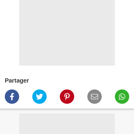
Partager