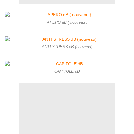
APERO dB ( nouveau )
ANTI STRESS dB (nouveau)
CAPITOLE dB