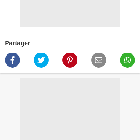
Partager