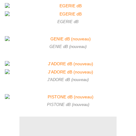
EGERIE dB
GENIE dB (nouveau)
J'ADORE dB (nouveau)
PISTONE dB (nouveau)