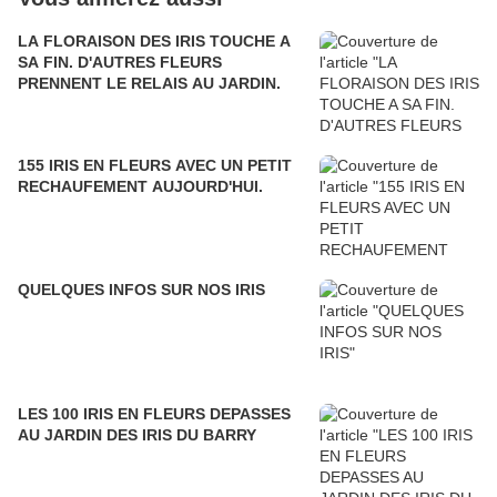
LA FLORAISON DES IRIS TOUCHE A
SA FIN. D'AUTRES FLEURS
PRENNENT LE RELAIS AU JARDIN.
155 IRIS EN FLEURS AVEC UN PETIT
RECHAUFEMENT AUJOURD'HUI.
QUELQUES INFOS SUR NOS IRIS
LES 100 IRIS EN FLEURS DEPASSES
AU JARDIN DES IRIS DU BARRY