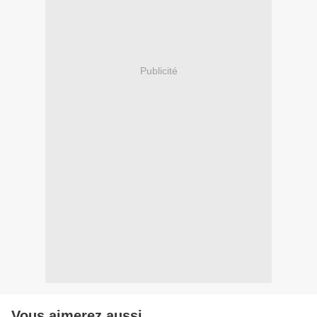
Publicité
Vous aimerez aussi