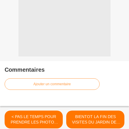
Commentaires
Ajouter un commentaire
< PAS LE TEMPS POUR
BIENTOT LA FIN DES
PRENDRE LES PHOTOS
VISITES DU JARDIN DES
AUJOURD'HUI
IRIS DU BARRY >