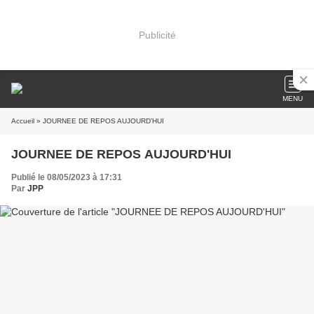
Publicité
MENU
Accueil
» JOURNEE DE REPOS AUJOURD'HUI
JOURNEE DE REPOS AUJOURD'HUI
Publié le 08/05/2023 à 17:31
Par
JPP