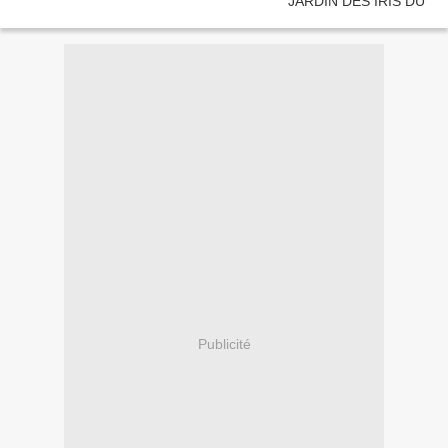
Publicité