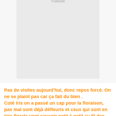
Publicité
Pas de visites aujourd'hui, donc repos forcé. On
ne se plaint pas car ça fait du bien .
Coté iris on a passé un cap pour la floraison,
pas mal sont déjà défleuris et ceux qui sont en