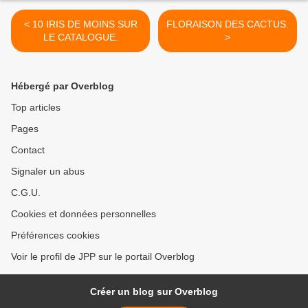
< 10 IRIS DE MOINS SUR
FLORAISON DES CACTUS.
LE CATALOGUE.
>
Hébergé par Overblog
Top articles
Pages
Contact
Signaler un abus
C.G.U.
Cookies et données personnelles
Préférences cookies
Voir le profil de JPP sur le portail Overblog
Créer un blog sur Overblog