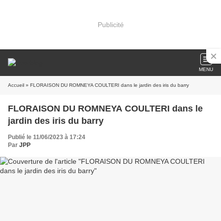
Publicité
MENU
Accueil
» FLORAISON DU ROMNEYA COULTERI dans le jardin des iris du barry
FLORAISON DU ROMNEYA COULTERI dans le
jardin des iris du barry
Publié le 11/06/2023 à 17:24
Par
JPP