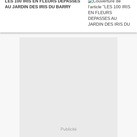
LES 100 IRIS EN FLEURS DEPASSES
AU JARDIN DES IRIS DU BARRY
Publicité