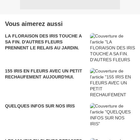
Vous aimerez aussi
LA FLORAISON DES IRIS TOUCHE A
SA FIN. D'AUTRES FLEURS
PRENNENT LE RELAIS AU JARDIN.
155 IRIS EN FLEURS AVEC UN PETIT
RECHAUFEMENT AUJOURD'HUI.
QUELQUES INFOS SUR NOS IRIS