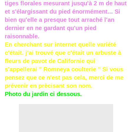
tiges florales mesurant
jusqu'à
2 m de haut
et s'élargissant du pied énormément... Si
bien qu'elle a presque tout arraché l'an
dernier en ne gardant qu'un pied
raisonnable.
En cherchant sur internet quelle variété
c'était. j'ai trouvé que c'était un arbuste à
fleurs de pavot de
Californie
qui
s'appellerai " Romneya coulterie " Si vous
pensez que ce n'est pas cela, merci de me
prévenir en prècisant son nom.
Photo du jardin ci dessous.