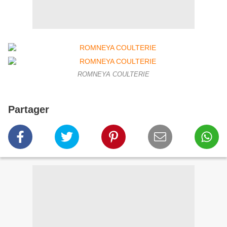
ROMNEYA COULTERIE
Partager