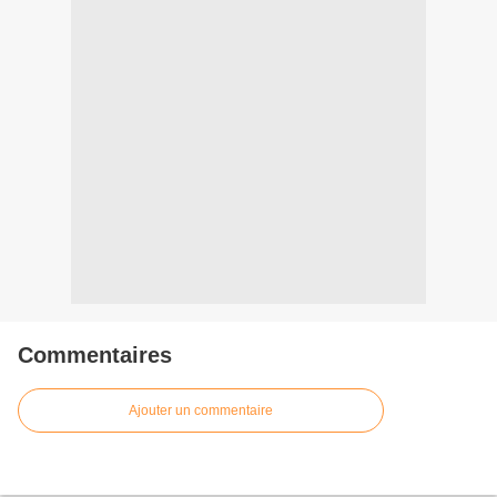
Commentaires
Ajouter un commentaire