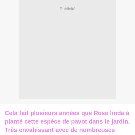
Publicité
Cela fait plusieurs années que Rose linda à
planté cette espèce de pavot dans le jardin.
Très envahissant avec de nombreuses