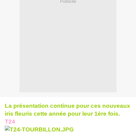
Publicité
La présentation continue pour ces nouveaux
iris fleuris cette année pour leur 1ère fois.
T24