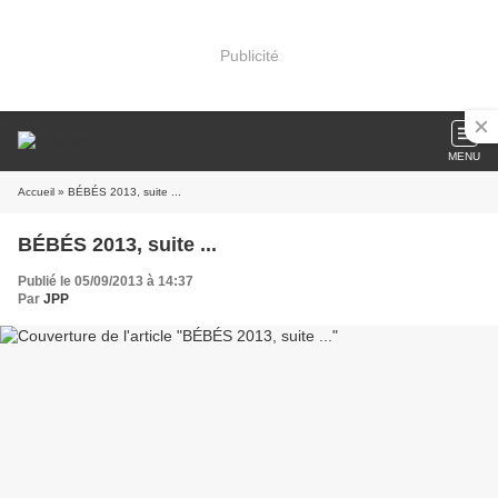
Publicité
MENU
Accueil
» BÉBÉS 2013, suite ...
BÉBÉS 2013, suite ...
Publié le 05/09/2013 à 14:37
Par
JPP