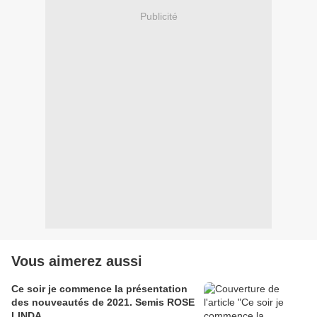
Publicité
Vous aimerez aussi
Ce soir je commence la présentation
des nouveautés de 2021. Semis ROSE
LINDA