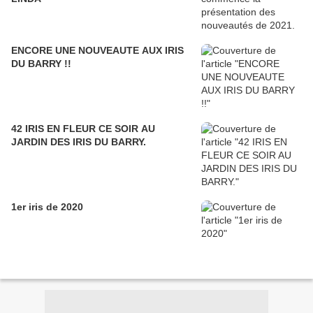
ENCORE UNE NOUVEAUTE AUX IRIS
DU BARRY !!
42 IRIS EN FLEUR CE SOIR AU
JARDIN DES IRIS DU BARRY.
1er iris de 2020