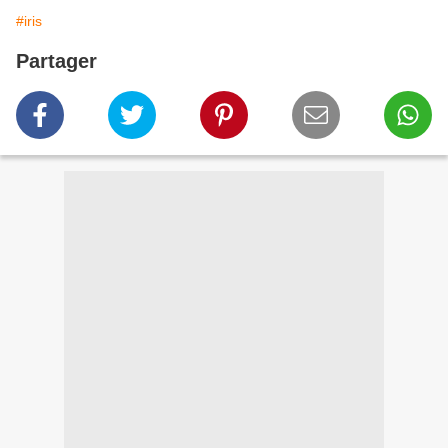
#iris
Partager