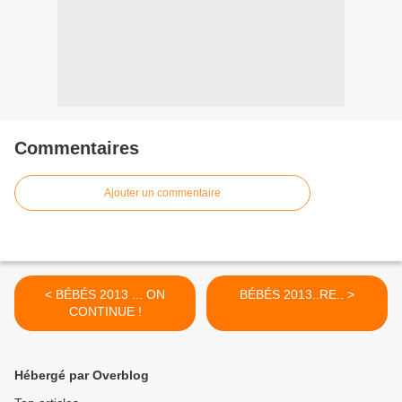
Commentaires
Ajouter un commentaire
< BÉBÉS 2013 ... ON
BÉBÉS 2013..RE.. >
CONTINUE !
Hébergé par Overblog