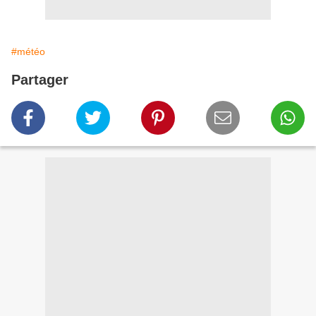
#météo
Partager