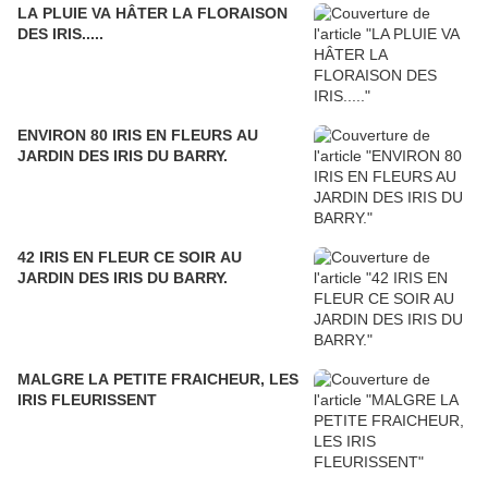
LA PLUIE VA HÂTER LA FLORAISON
DES IRIS.....
ENVIRON 80 IRIS EN FLEURS AU
JARDIN DES IRIS DU BARRY.
42 IRIS EN FLEUR CE SOIR AU
JARDIN DES IRIS DU BARRY.
MALGRE LA PETITE FRAICHEUR, LES
IRIS FLEURISSENT