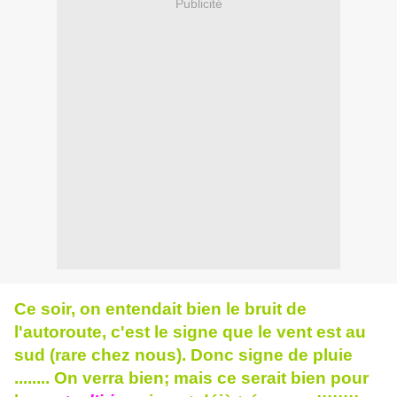
Publicité
Ce soir, on entendait bien le bruit de
l'autoroute, c'est le signe que le vent est au
sud (rare chez nous). Donc signe de pluie
........ On verra bien; mais ce serait bien pour