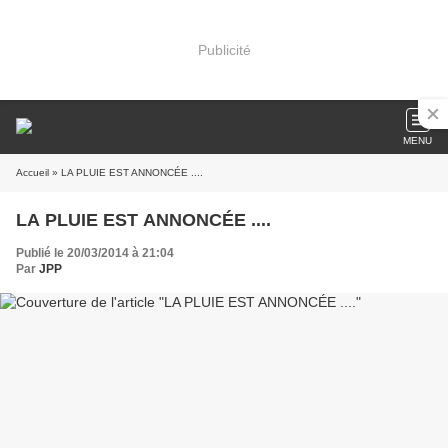
Publicité
MENU
Accueil
» LA PLUIE EST ANNONCÉE ....
LA PLUIE EST ANNONCÉE ....
Publié le 20/03/2014 à 21:04
Par
JPP