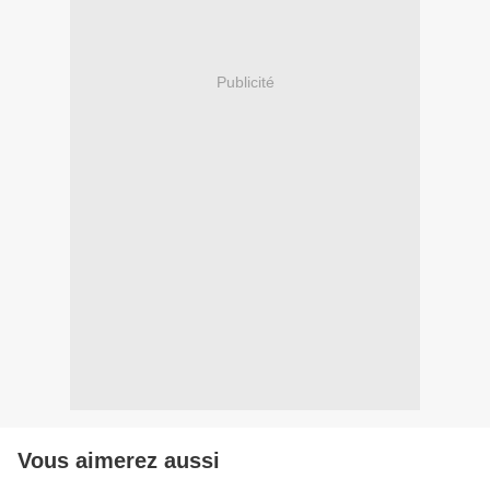
Publicité
Vous aimerez aussi