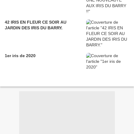
42 IRIS EN FLEUR CE SOIR AU
JARDIN DES IRIS DU BARRY.
1er iris de 2020