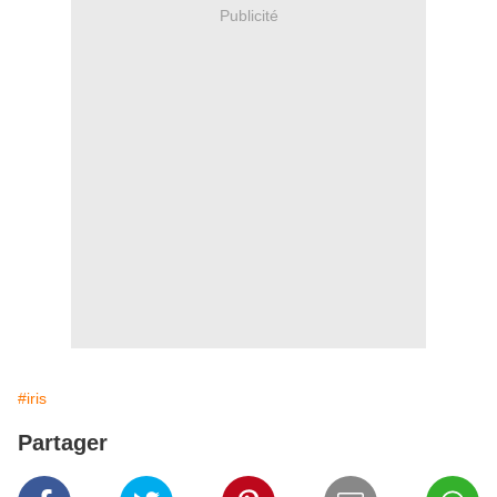
Publicité
#iris
Partager