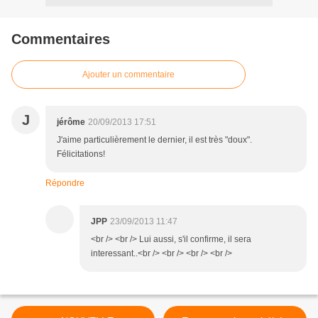
Commentaires
Ajouter un commentaire
J
jérôme
20/09/2013 17:51
J'aime particulièrement le dernier, il est très "doux".
Félicitations!
Répondre
JPP
23/09/2013 11:47
<br /> <br /> Lui aussi, s'il confirme, il sera
interessant..<br /> <br /> <br /> <br />