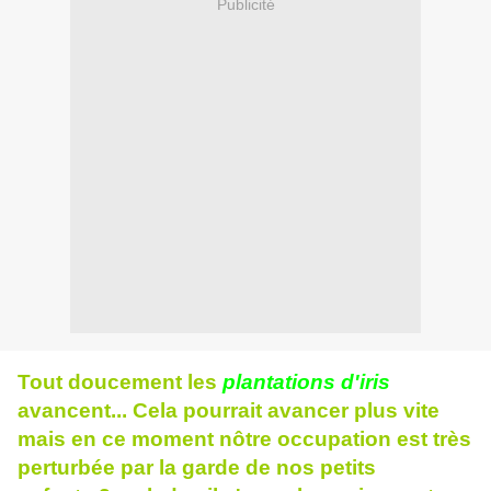
Publicité
Tout doucement les
plantations
d'iris
avancent... Cela pourrait avancer plus vite
mais en ce moment nôtre occupation est très
perturbée par la garde de nos petits