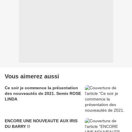
Vous aimerez aussi
Ce soir je commence la présentation
des nouveautés de 2021. Semis ROSE
LINDA
ENCORE UNE NOUVEAUTE AUX IRIS
DU BARRY !!