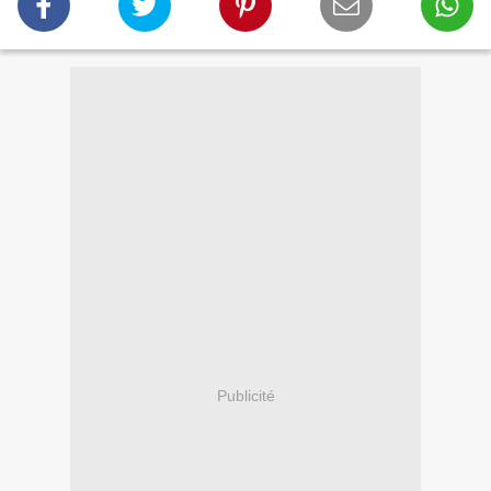
Publicité