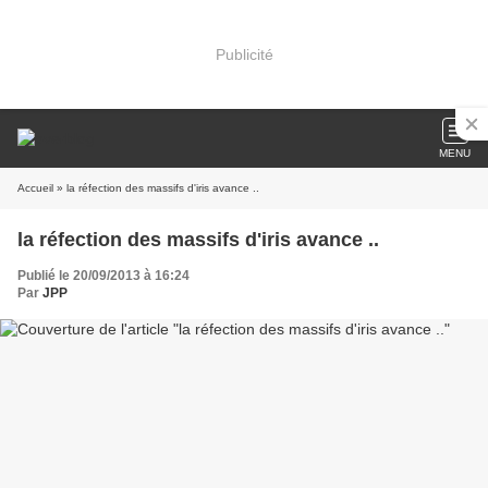
Publicité
MENU
Accueil
» la réfection des massifs d'iris avance ..
la réfection des massifs d'iris avance ..
Publié le 20/09/2013 à 16:24
Par
JPP