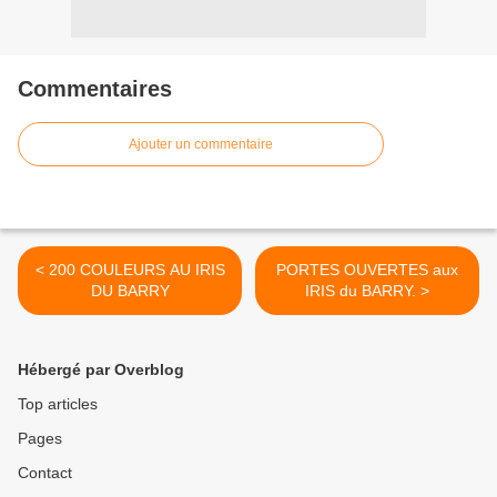
Commentaires
Ajouter un commentaire
< 200 COULEURS AU IRIS
PORTES OUVERTES aux
DU BARRY
IRIS du BARRY. >
Hébergé par Overblog
Top articles
Pages
Contact