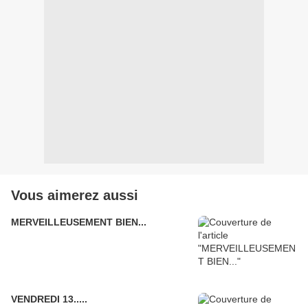
Vous aimerez aussi
MERVEILLEUSEMENT BIEN...
VENDREDI 13.....