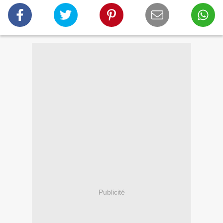
Publicité