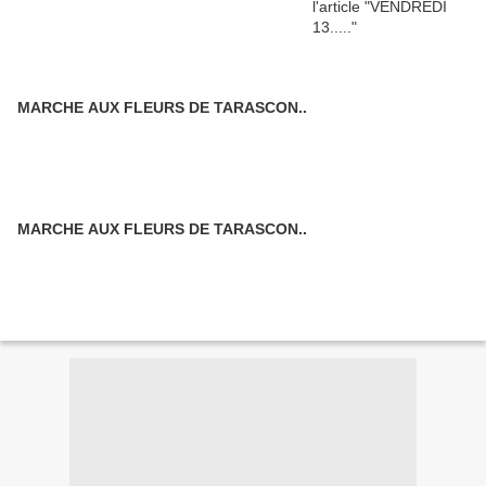
MARCHE AUX FLEURS DE TARASCON..
MARCHE AUX FLEURS DE TARASCON..