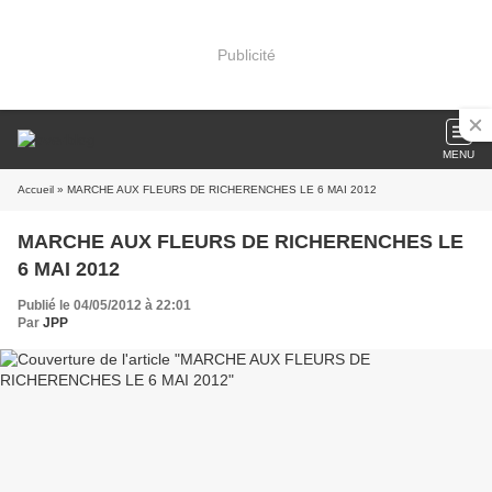
Publicité
MENU
Accueil
» MARCHE AUX FLEURS DE RICHERENCHES LE 6 MAI 2012
MARCHE AUX FLEURS DE RICHERENCHES LE
6 MAI 2012
Publié le 04/05/2012 à 22:01
Par
JPP