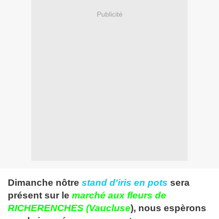
Publicité
Dimanche nôtre
stand d'iris en pots
sera
présent sur le
marché aux fleurs de
RICHERENCHES (Vaucluse
), nous espèrons