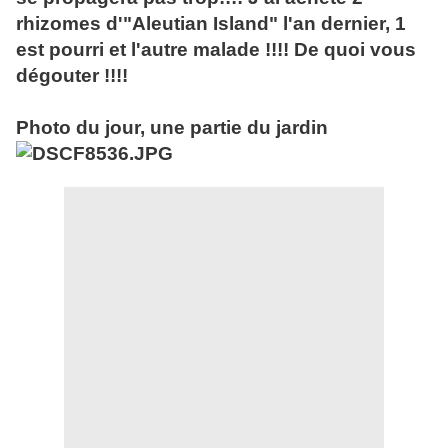
rhizomes d'"Aleutian Island" l'an dernier, 1
est pourri et l'autre malade !!!! De quoi vous
dégouter !!!!
Photo du jour, une partie du jardin