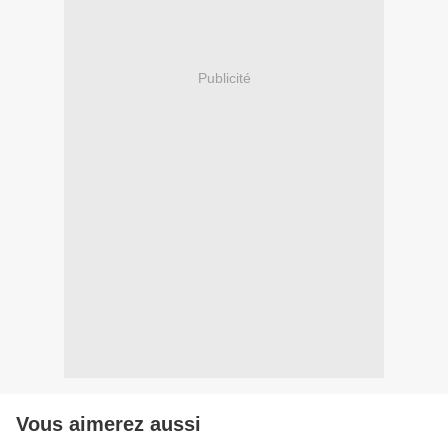
Publicité
Vous aimerez aussi