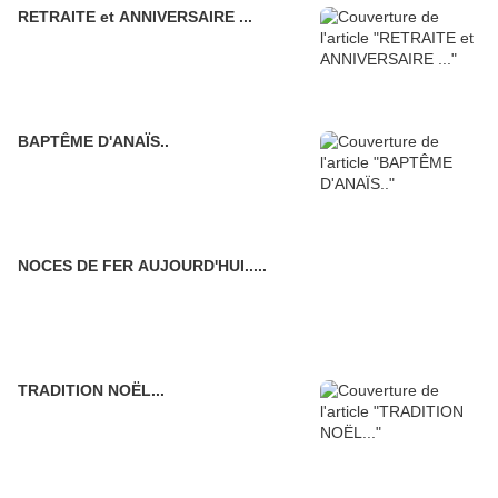
RETRAITE et ANNIVERSAIRE ...
BAPTÊME D'ANAÏS..
NOCES DE FER AUJOURD'HUI.....
TRADITION NOËL...