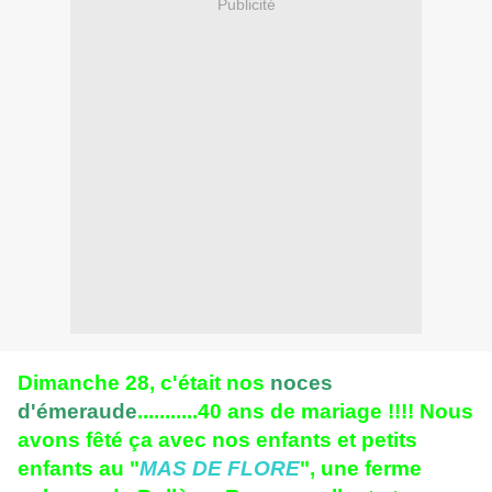
Publicité
Dimanche 28, c'était nos
noces
d'émeraude
...........40 ans de mariage !!!! Nous
avons fêté ça avec nos enfants et petits
enfants au "
MAS DE FLORE
", une ferme