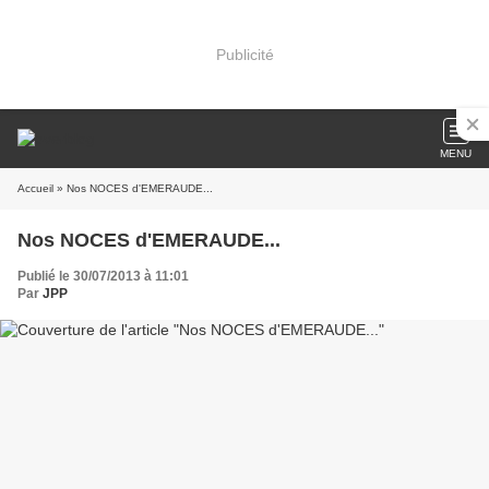
Publicité
MENU
Accueil
» Nos NOCES d'EMERAUDE...
Nos NOCES d'EMERAUDE...
Publié le 30/07/2013 à 11:01
Par
JPP