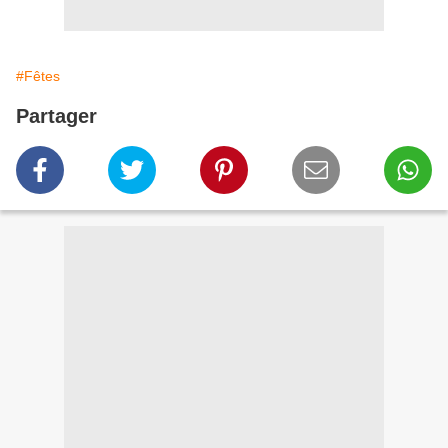
#Fêtes
Partager