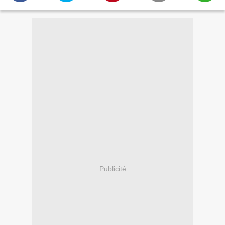
Publicité