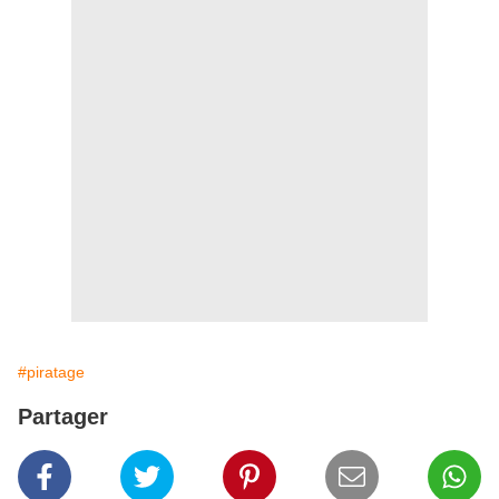
#piratage
Partager