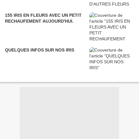
155 IRIS EN FLEURS AVEC UN PETIT
RECHAUFEMENT AUJOURD'HUI.
QUELQUES INFOS SUR NOS IRIS