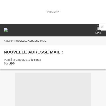
Publicité
MENU
Accueil
» NOUVELLE ADRESSE MAIL :
NOUVELLE ADRESSE MAIL :
Publié le 22/10/2010 à 14:18
Par
JPP