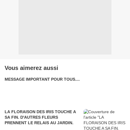
Vous aimerez aussi
MESSAGE IMPORTANT POUR TOUS....
LA FLORAISON DES IRIS TOUCHE A
SA FIN. D'AUTRES FLEURS
PRENNENT LE RELAIS AU JARDIN.