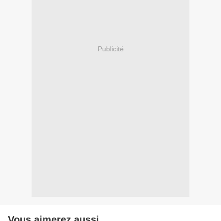
Publicité
Vous aimerez aussi