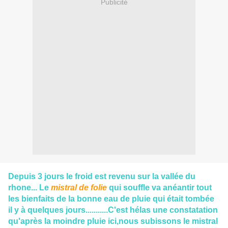
Publicité
Depuis 3 jours le froid est revenu sur la vallée du
rhone... Le
mistral de folie
qui souffle va anéantir tout
les bienfaits de la bonne eau de pluie qui était tombée
il y à quelques jours...........C'est hélas une constatation
qu'après la moindre pluie ici,nous subissons le mistral