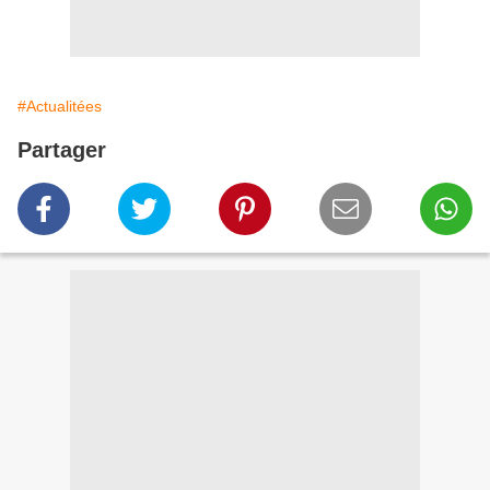
#Actualitées
Partager