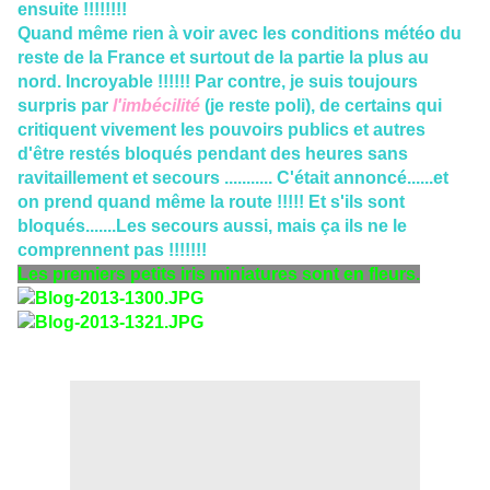
ensuite !!!!!!!!
Quand même rien à voir avec les conditions météo du
reste de la France et surtout de la partie la plus au
nord. Incroyable !!!!!! Par contre, je suis toujours
surpris par
l'imbécilité
(je reste poli), de certains qui
critiquent vivement les pouvoirs publics et autres
d'être restés bloqués pendant des heures sans
ravitaillement et secours ........... C'était annoncé......et
on prend quand même la route !!!!! Et s'ils sont
bloqués.......Les secours aussi, mais ça ils ne le
comprennent pas !!!!!!!
Les premiers petits iris miniatures sont en fleurs.