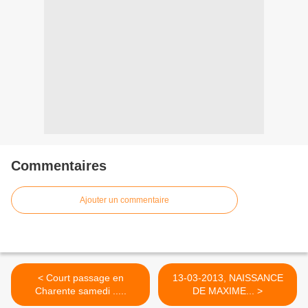
Commentaires
Ajouter un commentaire
< Court passage en
13-03-2013, NAISSANCE
Charente samedi .....
DE MAXIME... >