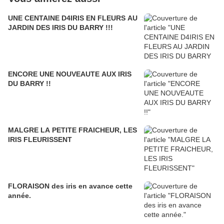
UNE CENTAINE D4IRIS EN FLEURS AU
JARDIN DES IRIS DU BARRY !!!
ENCORE UNE NOUVEAUTE AUX IRIS
DU BARRY !!
MALGRE LA PETITE FRAICHEUR, LES
IRIS FLEURISSENT
FLORAISON des iris en avance cette
année.