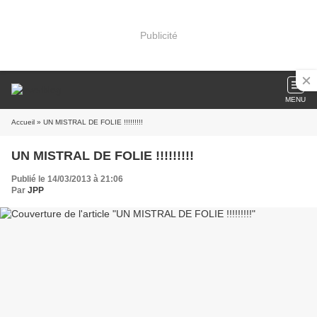
Publicité
MENU
Accueil
» UN MISTRAL DE FOLIE !!!!!!!!!
UN MISTRAL DE FOLIE !!!!!!!!!
Publié le 14/03/2013 à 21:06
Par
JPP