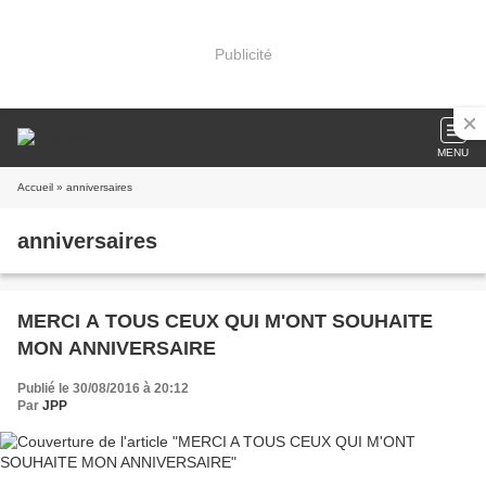
Publicité
MENU
Accueil
» anniversaires
anniversaires
MERCI A TOUS CEUX QUI M'ONT SOUHAITE
MON ANNIVERSAIRE
Publié le 30/08/2016 à 20:12
Par
JPP