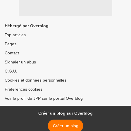
Hébergé par Overblog
Top articles
Pages
Contact
Signaler un abus
C.G.U.
Cookies et données personnelles
Préférences cookies
Voir le profil de JPP sur le portail Overblog
Créer un blog sur Overblog
Créer un blog