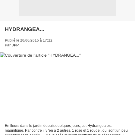
HYDRANGEA...
Publié le 20/06/2015 à 17:22
Par
JPP
En fleurs dans le jardin depuis quelques jours, cet Hydrangea est
magnifique. Par contre il y 'en a 2 autres, 1 rose et 1 rouge , qui sont un peu