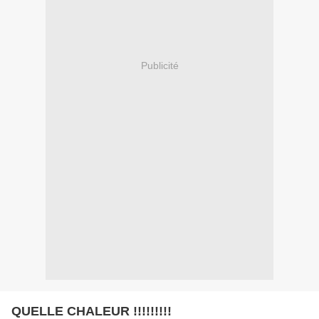
Publicité
QUELLE CHALEUR !!!!!!!!!