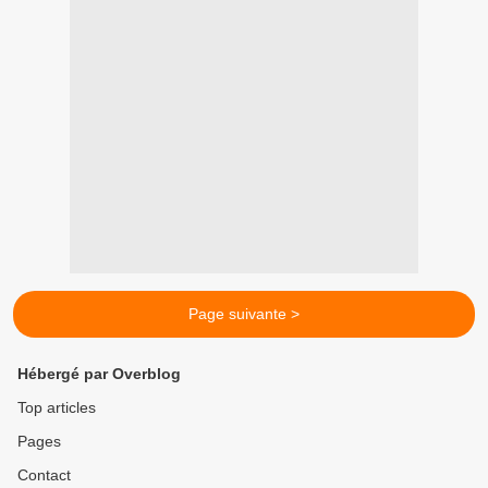
Page suivante >
Hébergé par Overblog
Top articles
Pages
Contact