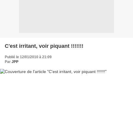
C'est irritant, voir piquant !!!!!!!
Publié le 12/01/2010 à 21:09
Par
JPP