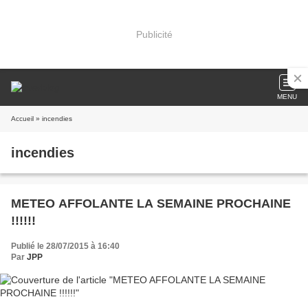
Publicité
MENU
Accueil
» incendies
incendies
METEO AFFOLANTE LA SEMAINE PROCHAINE
!!!!!!
Publié le 28/07/2015 à 16:40
Par
JPP