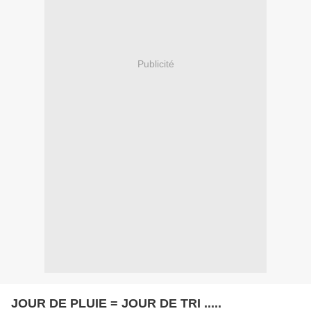
Publicité
JOUR DE PLUIE = JOUR DE TRI .....