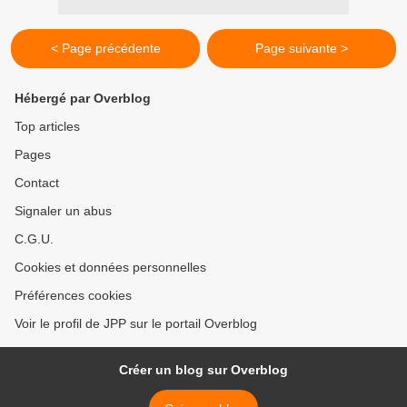
< Page précédente
Page suivante >
Hébergé par Overblog
Top articles
Pages
Contact
Signaler un abus
C.G.U.
Cookies et données personnelles
Préférences cookies
Voir le profil de JPP sur le portail Overblog
Créer un blog sur Overblog