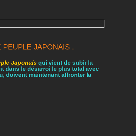
 PEUPLE JAPONAIS .
ple Japonais
qui vient de subir la
t dans le désarroi le plus total avec
u, doivent maintenant affronter la