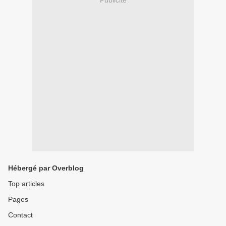
Hébergé par Overblog
Top articles
Pages
Contact