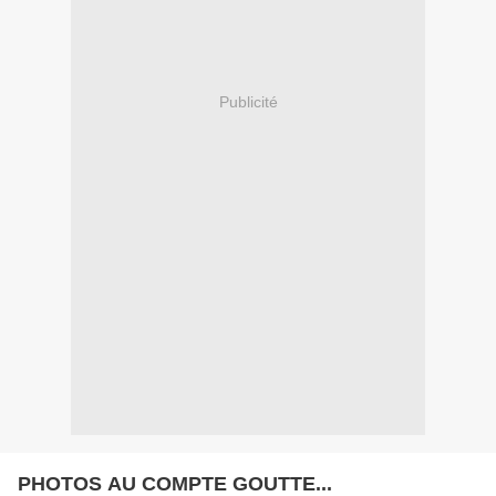
Publicité
PHOTOS AU COMPTE GOUTTE...