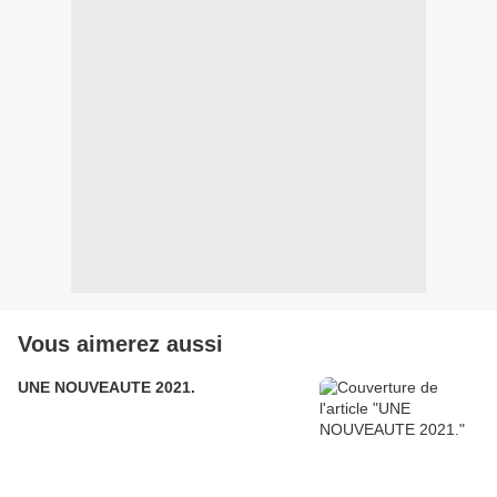
Vous aimerez aussi
UNE NOUVEAUTE 2021.