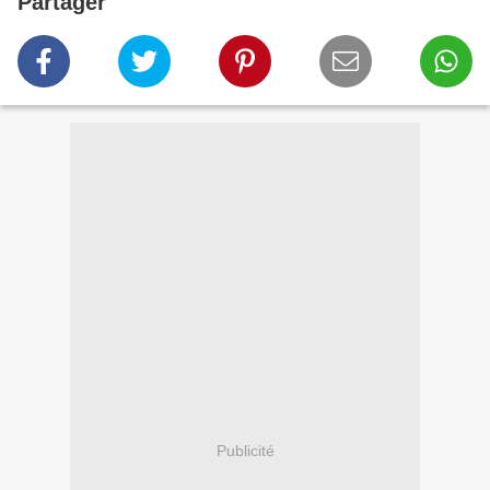
Partager
Publicité