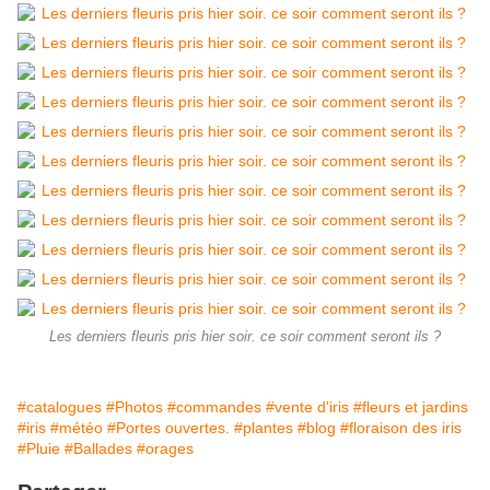
Les derniers fleuris pris hier soir. ce soir comment seront ils ?
#catalogues
#Photos
#commandes
#vente d'iris
#fleurs et jardins
#iris
#météo
#Portes ouvertes.
#plantes
#blog
#floraison des iris
#Pluie
#Ballades
#orages