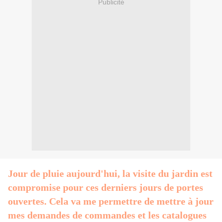
Publicité
Jour de pluie aujourd'hui, la visite du jardin est
compromise pour ces derniers jours de portes
ouvertes. Cela va me permettre de mettre à jour
mes demandes de commandes et les catalogues