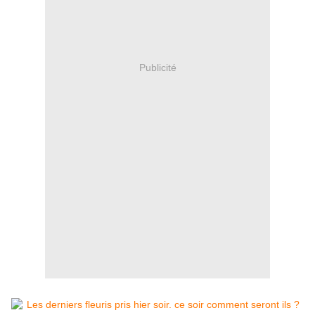
Publicité