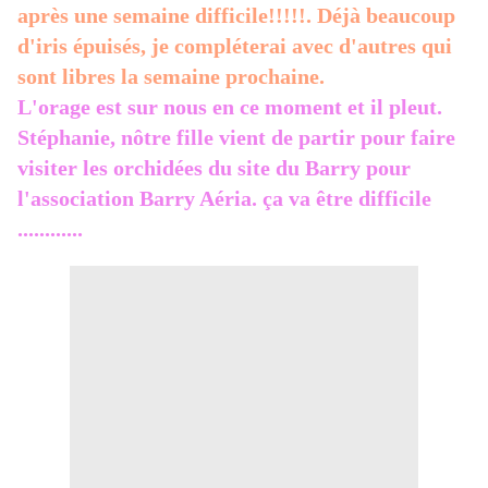
après une semaine difficile!!!!!. Déjà beaucoup
d'iris épuisés, je compléterai avec d'autres qui
sont libres la semaine prochaine.
L'orage est sur nous en ce moment et il pleut.
Stéphanie, nôtre fille vient de partir pour faire
visiter les orchidées du site du Barry pour
l'association Barry Aéria. ça va être difficile
............