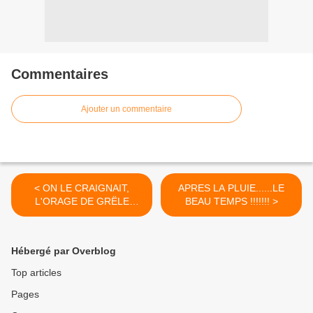
Commentaires
Ajouter un commentaire
< ON LE CRAIGNAIT,
APRES LA PLUIE......LE
L'ORAGE DE GRËLE
BEAU TEMPS !!!!!!! >
VIENT DE PASSER SUR
BOLLENE !!!!!!!!!!
Hébergé par Overblog
Top articles
Pages