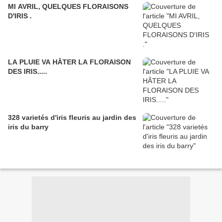
MI AVRIL, QUELQUES FLORAISONS
D'IRIS .
LA PLUIE VA HÂTER LA FLORAISON
DES IRIS.....
328 varietés d'iris fleuris au jardin des
iris du barry