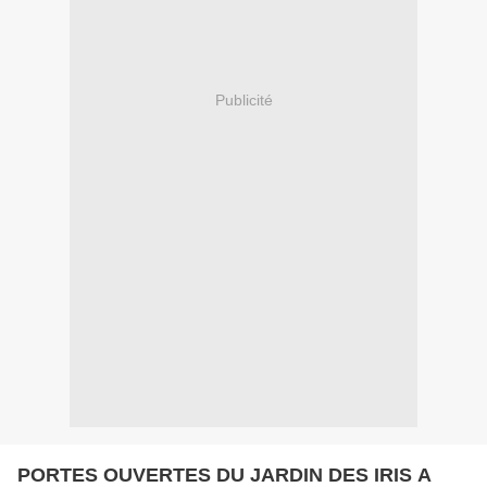
Publicité
PORTES OUVERTES DU JARDIN DES IRIS A