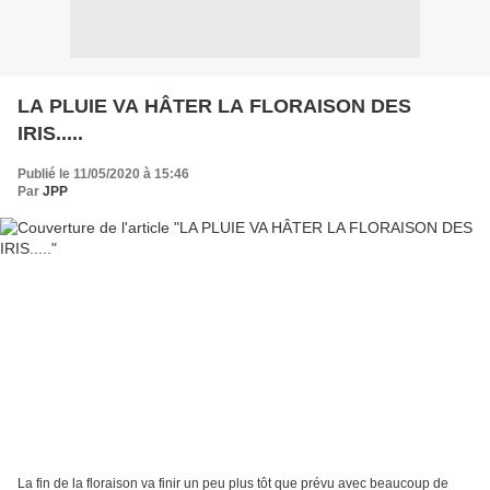
LA PLUIE VA HÂTER LA FLORAISON DES
IRIS.....
Publié le 11/05/2020 à 15:46
Par
JPP
La fin de la floraison va finir un peu plus tôt que prévu avec beaucoup de