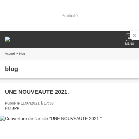
Publicité
MENU
Accueil
» blog
blog
UNE NOUVEAUTE 2021.
Publié le 11/07/2021 à 17:38
Par
JPP