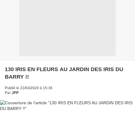
130 IRIS EN FLEURS AU JARDIN DES IRIS DU
BARRY !!
Publié le 21/04/2020 à 15:36
Par
JPP