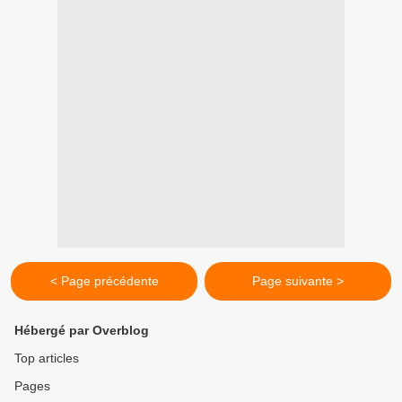
< Page précédente
Page suivante >
Hébergé par Overblog
Top articles
Pages