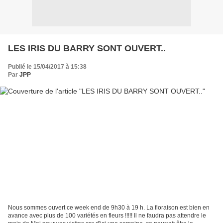
LES IRIS DU BARRY SONT OUVERT..
Publié le 15/04/2017 à 15:38
Par
JPP
Nous sommes ouvert ce week end de 9h30 à 19 h. La floraison est bien en
avance avec plus de 100 variétés en fleurs !!!!! Il ne faudra pas attendre le