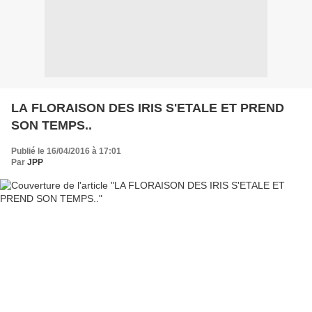
LA FLORAISON DES IRIS S'ETALE ET PREND
SON TEMPS..
Publié le 16/04/2016 à 17:01
Par
JPP