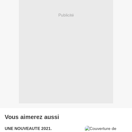
Publicité
Vous aimerez aussi
UNE NOUVEAUTE 2021.