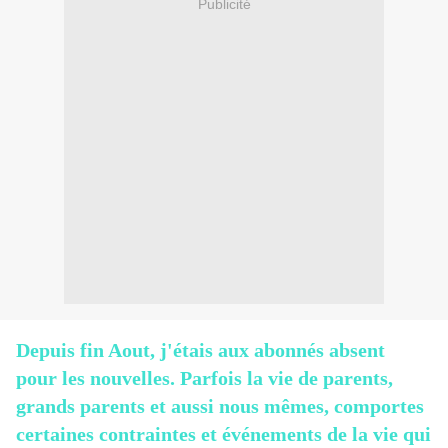
Publicité
Depuis fin Aout, j'étais aux abonnés absent
pour les nouvelles. Parfois la vie de parents,
grands parents et aussi nous mêmes, comportes
certaines contraintes et événements de la vie qui