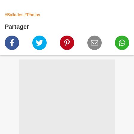
#Ballades
#Photos
Partager