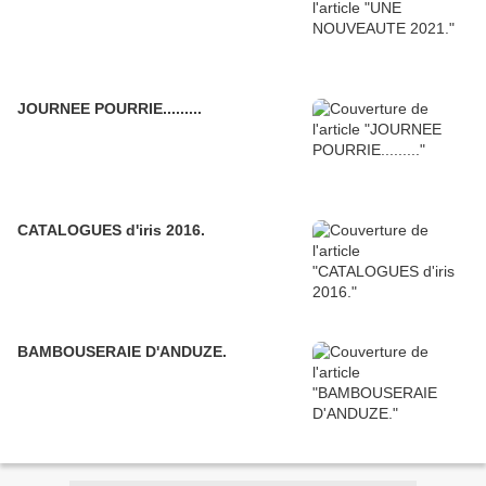
JOURNEE POURRIE.........
CATALOGUES d'iris 2016.
BAMBOUSERAIE D'ANDUZE.