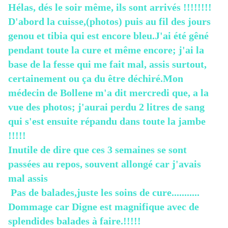
Hélas, dés le soir même, ils sont arrivés !!!!!!!!
D'abord la cuisse,(photos) puis au fil des jours
genou et tibia qui est encore bleu.J'ai été gêné
pendant toute la cure et même encore; j'ai la
base de la fesse qui me fait mal, assis surtout,
certainement ou ça du être déchiré.Mon
médecin de Bollene m'a dit mercredi que, a la
vue des photos; j'aurai perdu 2 litres de sang
qui s'est ensuite répandu dans toute la jambe
!!!!!
Inutile de dire que ces 3 semaines se sont
passées au repos, souvent allongé car j'avais
mal assis
Pas de balades,juste les soins de cure...........
Dommage car Digne est magnifique avec de
splendides balades à faire.!!!!!