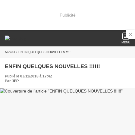
Publicité
MENU
Accueil
» ENFIN QUELQUES NOUVELLES !!!!!!
ENFIN QUELQUES NOUVELLES !!!!!!
Publié le 03/11/2018 à 17:42
Par
JPP