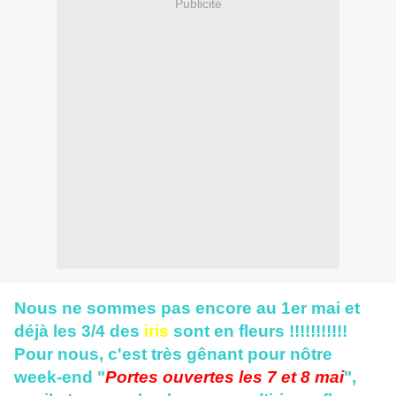
Publicité
Nous ne sommes pas encore au 1er mai et
déjà les 3/4 des
iris
sont en fleurs !!!!!!!!!!!
Pour nous, c'est très gênant pour nôtre
week-end "
Portes ouvertes les 7 et 8 mai
",