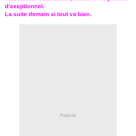
d'exeptionnel.
La suite demain si tout va bien.
Publicité