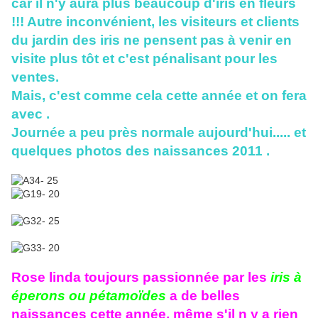
car il n'y aura plus beaucoup d'iris en fleurs
!!! Autre inconvénient, les visiteurs et clients
du jardin des iris ne pensent pas à venir en
visite plus tôt et c'est pénalisant pour les
ventes.
Mais, c'est comme cela cette année et on fera
avec .
Journée a peu près normale aujourd'hui..... et
quelques photos des naissances 2011 .
Rose linda toujours passionnée par les
iris à
éperons
ou pétamoïdes
a de belles
naissances cette année, même s'il n y a rien