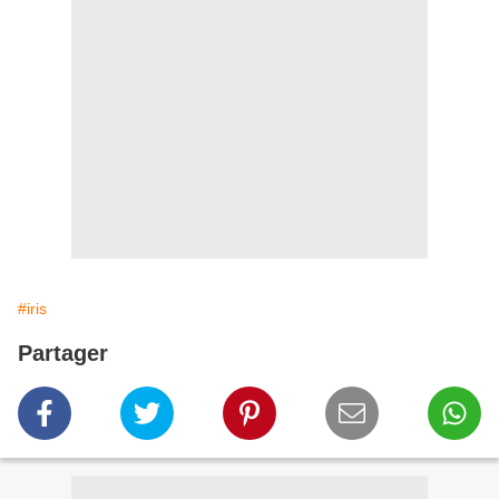
#iris
Partager