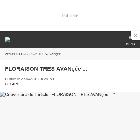
Publicité
MENU
Accueil
» FLORAISON TRES AVANçée ...
FLORAISON TRES AVANçée ...
Publié le 27/04/2011 à 20:59
Par
JPP