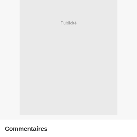
Publicité
Commentaires