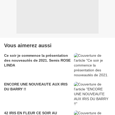
Vous aimerez aussi
Ce soir je commence la présentation
des nouveautés de 2021. Semis ROSE
LINDA
ENCORE UNE NOUVEAUTE AUX IRIS
DU BARRY !!
42 IRIS EN FLEUR CE SOIR AU