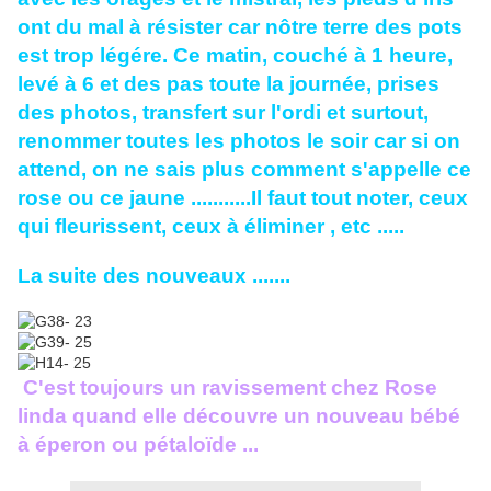
ont du mal à résister car nôtre terre des pots
est trop légére. Ce matin, couché à 1 heure,
levé à 6 et des pas toute la journée, prises
des photos, transfert sur l'ordi et surtout,
renommer toutes les photos le soir car si on
attend, on ne sais plus comment s'appelle ce
rose ou ce jaune ...........Il faut tout noter, ceux
qui fleurissent, ceux à éliminer , etc .....
La suite des nouveaux .......
C'est toujours un ravissement chez Rose
linda quand elle découvre un nouveau bébé
à éperon ou pétaloïde ...