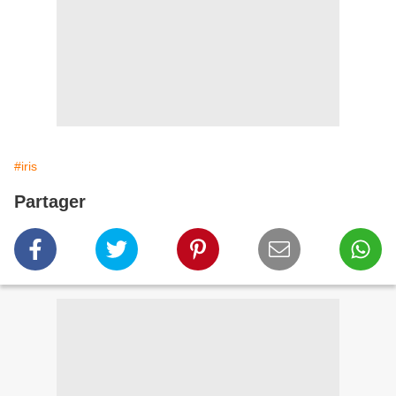
#iris
Partager