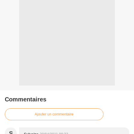
Commentaires
Ajouter un commentaire
S