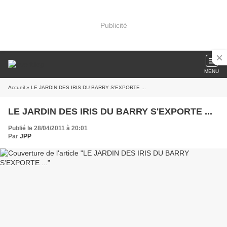
Publicité
MENU
Accueil
» LE JARDIN DES IRIS DU BARRY S'EXPORTE ...
LE JARDIN DES IRIS DU BARRY S'EXPORTE ...
Publié le 28/04/2011 à 20:01
Par
JPP