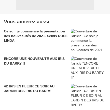
Vous aimerez aussi
Ce soir je commence la présentation
des nouveautés de 2021. Semis ROSE
LINDA
ENCORE UNE NOUVEAUTE AUX IRIS
DU BARRY !!
42 IRIS EN FLEUR CE SOIR AU
JARDIN DES IRIS DU BARRY.