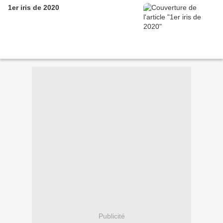
1er iris de 2020
Publicité