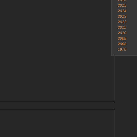
2016
2015
2014
2013
2012
2011
2010
2009
2008
1970