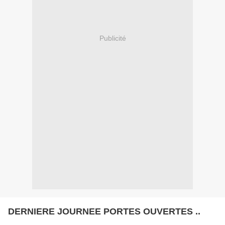
Publicité
DERNIERE JOURNEE PORTES OUVERTES ..