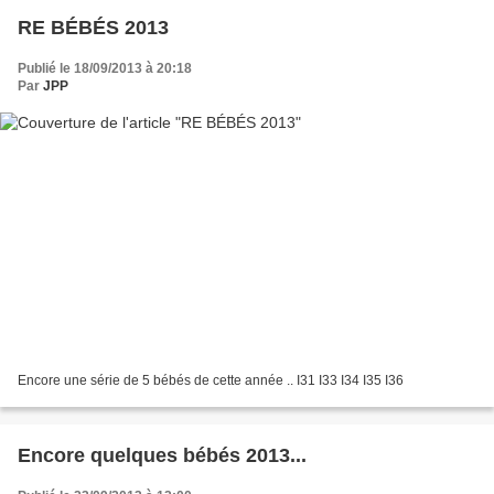
RE BÉBÉS 2013
Publié le 18/09/2013 à 20:18
Par
JPP
Encore une série de 5 bébés de cette année .. I31 I33 I34 I35 I36
Encore quelques bébés 2013...