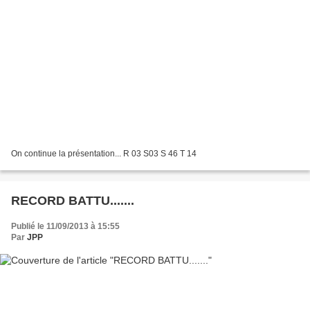
On continue la présentation... R 03 S03 S 46 T 14
RECORD BATTU.......
Publié le 11/09/2013 à 15:55
Par
JPP