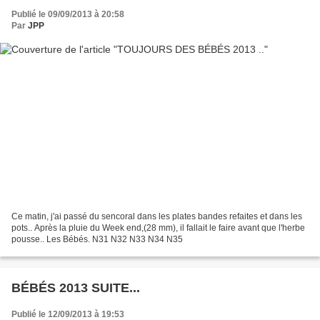
Publié le 09/09/2013 à 20:58
Par
JPP
Ce matin, j'ai passé du sencoral dans les plates bandes refaites et dans les
pots.. Après la pluie du Week end,(28 mm), il fallait le faire avant que l'herbe
pousse.. Les Bébés. N31 N32 N33 N34 N35
BÉBÉS 2013 SUITE...
Publié le 12/09/2013 à 19:53