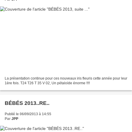
La présentation continue pour ces nouveaux iris fleuris cette année pour leur
1ère fois. T24 T26 T 35 V 02, Un pétaloïde énorme !!!!
BÉBÉS 2013..RE..
Publié le 06/09/2013 à 14:55
Par
JPP