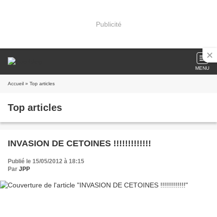
Publicité
MENU
Accueil
» Top articles
Top articles
INVASION DE CETOINES !!!!!!!!!!!!!
Publié le 15/05/2012 à 18:15
Par
JPP