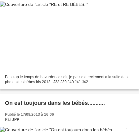
Pas trop le temps de bavarder ce soir, je passe directement a la suite des
photos des bébés iris 2013 . J38 J39 J40 J41 J42
On est toujours dans les bébés...........
Publié le 17/09/2013 à 16:06
Par
JPP