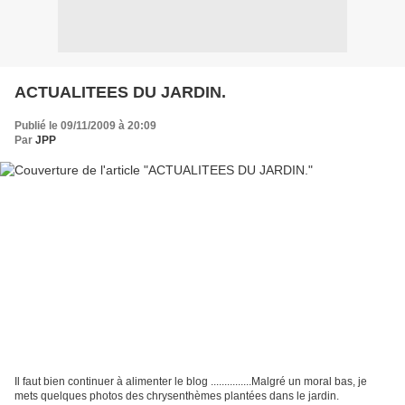
ACTUALITEES DU JARDIN.
Publié le 09/11/2009 à 20:09
Par
JPP
Il faut bien continuer à alimenter le blog ...............Malgré un moral bas, je
mets quelques photos des chrysenthèmes plantées dans le jardin.