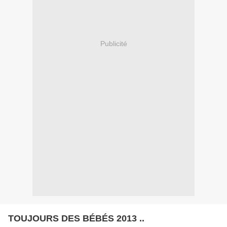
Publicité
TOUJOURS DES BÉBÉS 2013 ..