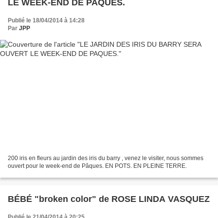
LE WEEK-END DE PAQUES.
Publié le 18/04/2014 à 14:28
Par
JPP
200 iris en fleurs au jardin des iris du barry , venez le visiter, nous sommes
ouvert pour le week-end de Pâques. EN POTS. EN PLEINE TERRE.
BÉBÉ "broken color" de ROSE LINDA VASQUEZ
Publié le 21/04/2014 à 20:25