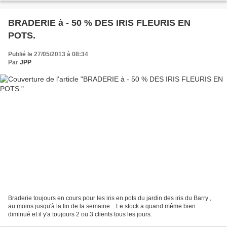
BRADERIE à - 50 % DES IRIS FLEURIS EN
POTS.
Publié le 27/05/2013 à 08:34
Par
JPP
Braderie toujours en cours pour les iris en pots du jardin des iris du Barry ,
au moins jusqu'à la fin de la semaine .. Le stock a quand même bien
diminué et il y'a toujours 2 ou 3 clients tous les jours.