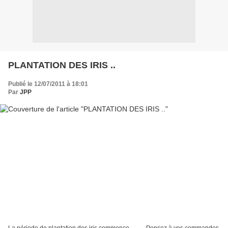
PLANTATION DES IRIS ..
Publié le 12/07/2011 à 18:01
Par
JPP