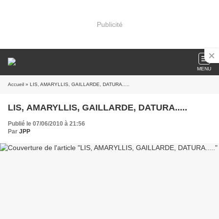
Publicité
MENU
Accueil
» LIS, AMARYLLIS, GAILLARDE, DATURA.....
LIS, AMARYLLIS, GAILLARDE, DATURA.....
Publié le 07/06/2010 à 21:56
Par
JPP