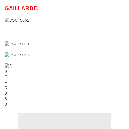
GAILLARDE.
DATURA BLANC