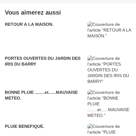
Vous aimerez aussi
RETOUR A LA MAISON.
PORTES OUVERTES DU JARDIN DES
IRIS DU BARRY
BONNE PLUIE ........et......MAUVAISE
METEO.
PLUIE BENEFIQUE.