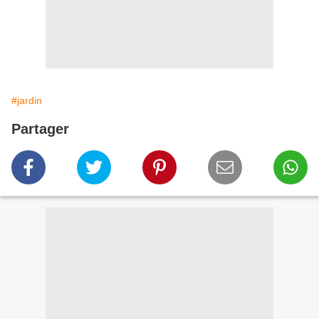
#jardin
Partager