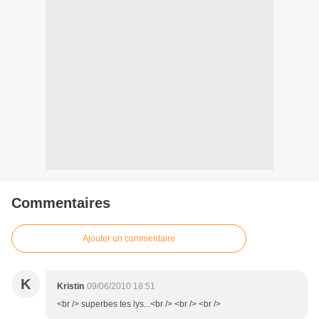
Commentaires
Ajouter un commentaire
K
Kristin
09/06/2010 18:51
<br /> superbes tes lys...<br /> <br /> <br />