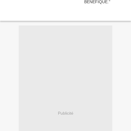
Publicité