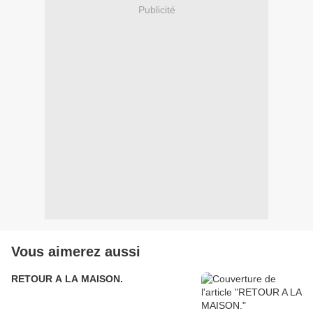
Publicité
Vous aimerez aussi
RETOUR A LA MAISON.