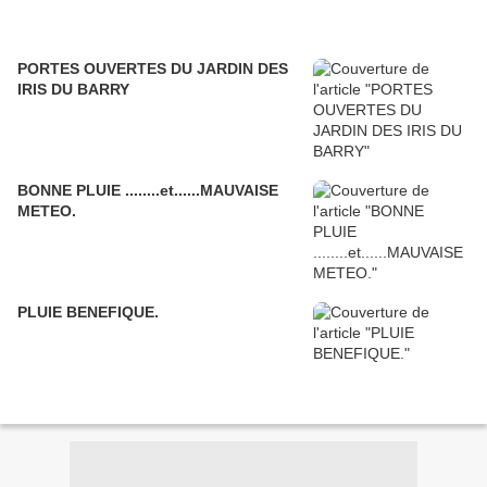
PORTES OUVERTES DU JARDIN DES
IRIS DU BARRY
BONNE PLUIE ........et......MAUVAISE
METEO.
PLUIE BENEFIQUE.