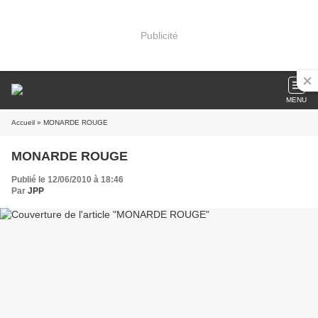
Publicité
MENU
Accueil
» MONARDE ROUGE
MONARDE ROUGE
Publié le 12/06/2010 à 18:46
Par
JPP