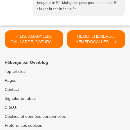
bergamotte !!!!!! Mais je ne peus pas en dire plus !!!
<br /> <br /> <br /> <br />
< LIS, AMARYLLIS,
HEMO....HEMERO...
GAILLARDE, DATURA.....
HEMEROCALLES ... >
Hébergé par Overblog
Top articles
Pages
Contact
Signaler un abus
C.G.U.
Cookies et données personnelles
Préférences cookies