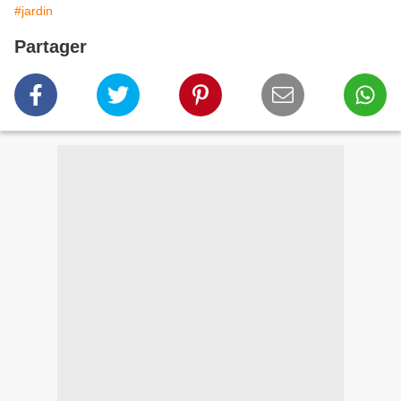
#jardin
Partager