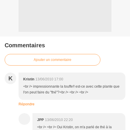
Commentaires
Ajouter un commentaire
K
Kristin
13/06/2010 17:00
<br /> impressionnante la touffe!! est-ce avec cette plante que
l'on peut faire du "thé"?<br /> <br /> <br />
Répondre
JPP
13/06/2010 22:20
<br /> <br /> Oui Kristin, on m'a parlé de thé à la